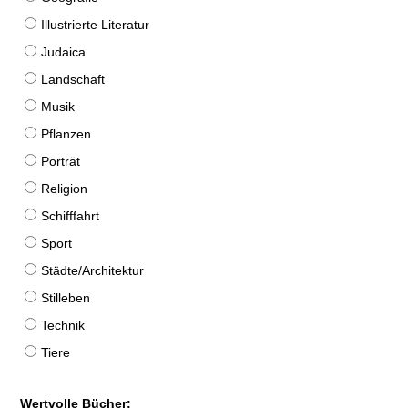
Illustrierte Literatur
Judaica
Landschaft
Musik
Pflanzen
Porträt
Religion
Schifffahrt
Sport
Städte/Architektur
Stilleben
Technik
Tiere
Wertvolle Bücher: