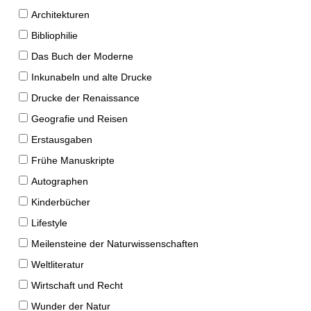
Architekturen
Bibliophilie
Das Buch der Moderne
Inkunabeln und alte Drucke
Drucke der Renaissance
Geografie und Reisen
Erstausgaben
Frühe Manuskripte
Autographen
Kinderbücher
Lifestyle
Meilensteine der Naturwissenschaften
Weltliteratur
Wirtschaft und Recht
Wunder der Natur