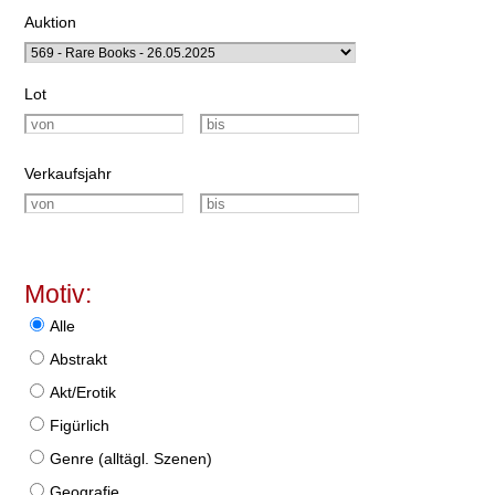
Auktion
Lot
Verkaufsjahr
Motiv:
Alle
Abstrakt
Akt/Erotik
Figürlich
Genre (alltägl. Szenen)
Geografie