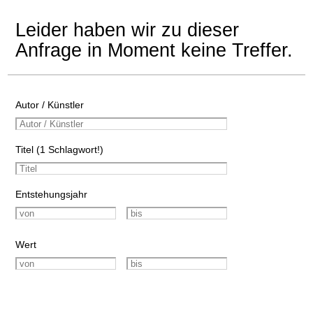
Leider haben wir zu dieser
Anfrage in Moment keine Treffer.
Autor / Künstler
Titel (1 Schlagwort!)
Entstehungsjahr
Wert