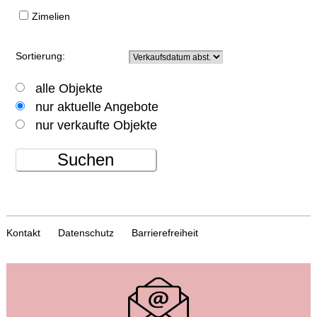
Zimelien
Sortierung:
alle Objekte
nur aktuelle Angebote
nur verkaufte Objekte
Suchen
Kontakt
Datenschutz
Barrierefreiheit