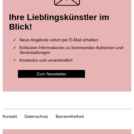
Ihre Lieblingskünstler im
Blick!
Neue Angebote sofort per E-Mail erhalten
Exklusive Informationen zu kommenden Auktionen und
Veranstaltungen
Kostenlos und unverbindlich
Zum Newsletter
Kontakt
Datenschutz
Barrierefreiheit