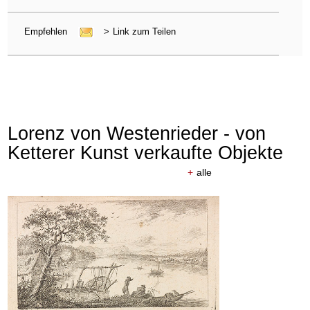
Empfehlen
>
Link zum Teilen
Lorenz von Westenrieder - von
Ketterer Kunst verkaufte Objekte
+
alle