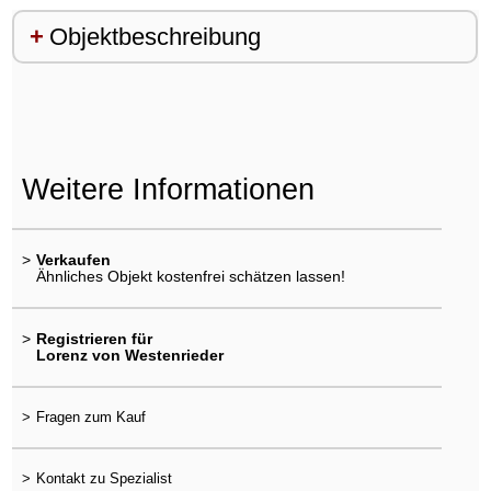
Objektbeschreibung
Weitere Informationen
>
Verkaufen
Ähnliches Objekt kostenfrei schätzen lassen!
>
Registrieren für
Lorenz von Westenrieder
>
Fragen zum Kauf
>
Kontakt zu Spezialist