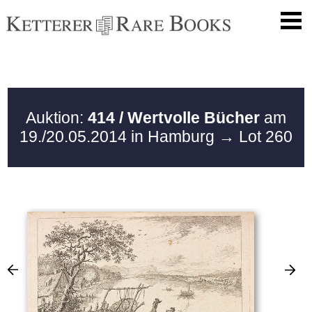
Auktion:
414 / Wertvolle Bücher
am
19./20.05.2014 in Hamburg
→ Lot 260