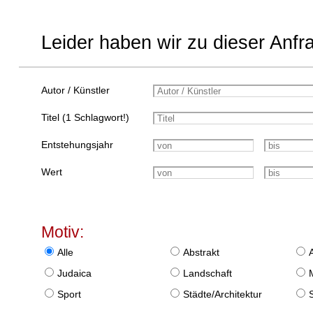
Leider haben wir zu dieser Anfr
Autor / Künstler
Titel (1 Schlagwort!)
Entstehungsjahr
Wert
Motiv:
Alle
Abstrakt
Judaica
Landschaft
Sport
Städte/Architektur