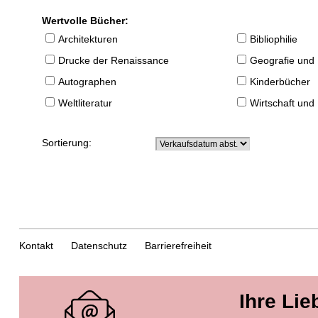
Wertvolle Bücher:
Architekturen
Bibliophilie
Drucke der Renaissance
Geografie und
Autographen
Kinderbücher
Weltliteratur
Wirtschaft und
Sortierung:
Kontakt
Datenschutz
Barrierefreiheit
Ihre Lie