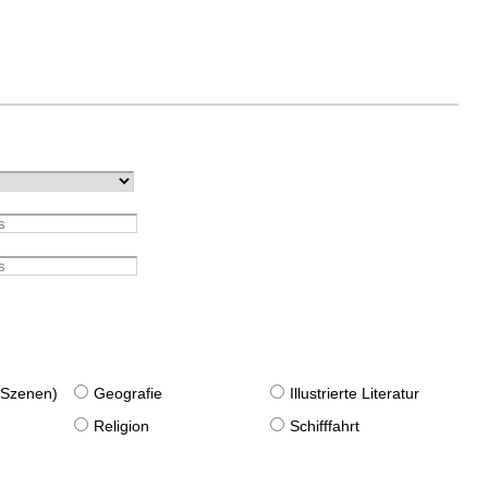
. Szenen)
Geografie
Illustrierte Literatur
Religion
Schifffahrt