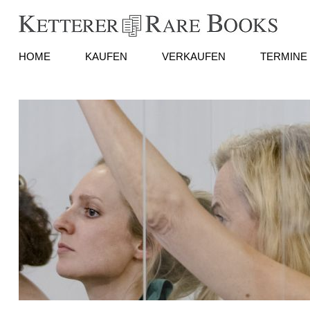
HOME
KAUFEN
VERKAUFEN
TERMINE