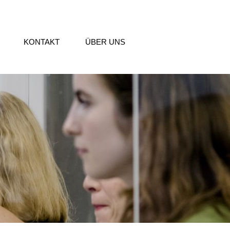
KONTAKT
ÜBER UNS