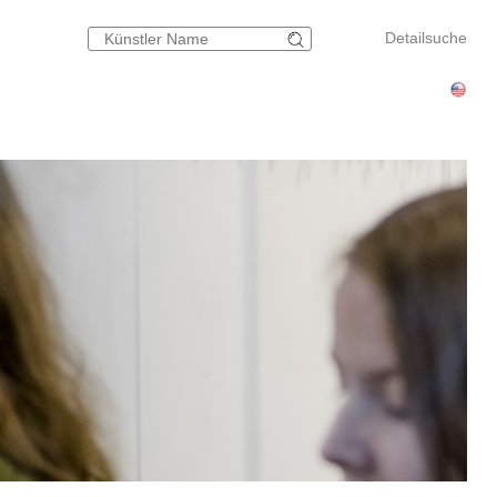
Detailsuche