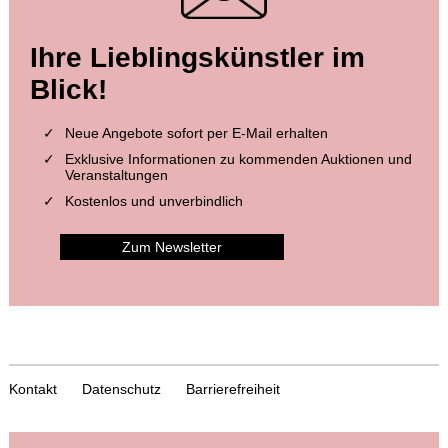
Ihre Lieblingskünstler im
Blick!
Neue Angebote sofort per E-Mail erhalten
Exklusive Informationen zu kommenden Auktionen und
Veranstaltungen
Kostenlos und unverbindlich
Zum Newsletter
Kontakt
Datenschutz
Barrierefreiheit