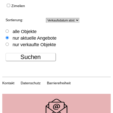
Zimelien
Sortierung:
alle Objekte
nur aktuelle Angebote
nur verkaufte Objekte
Suchen
Kontakt
Datenschutz
Barrierefreiheit