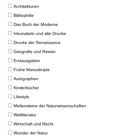
Architekturen
Bibliophilie
Das Buch der Moderne
Inkunabeln und alte Drucke
Drucke der Renaissance
Geografie und Reisen
Erstausgaben
Frühe Manuskripte
Autographen
Kinderbücher
Lifestyle
Meilensteine der Naturwissenschaften
Weltliteratur
Wirtschaft und Recht
Wunder der Natur