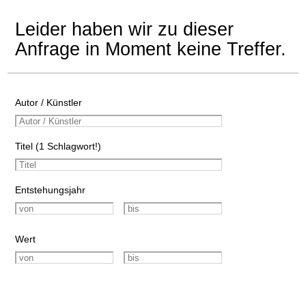
Leider haben wir zu dieser
Anfrage in Moment keine Treffer.
Autor / Künstler
Titel (1 Schlagwort!)
Entstehungsjahr
Wert