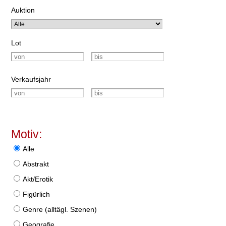
Auktion
Lot
Verkaufsjahr
Motiv:
Alle
Abstrakt
Akt/Erotik
Figürlich
Genre (alltägl. Szenen)
Geografie