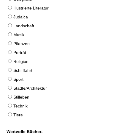
Illustrierte Literatur
Judaica
Landschaft
Musik
Pflanzen
Porträt
Religion
Schifffahrt
Sport
Städte/Architektur
Stilleben
Technik
Tiere
Wertvolle Bücher: