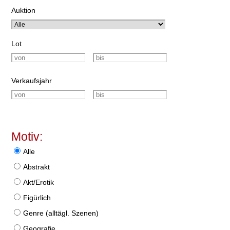
Auktion
Lot
Verkaufsjahr
Motiv:
Alle
Abstrakt
Akt/Erotik
Figürlich
Genre (alltägl. Szenen)
Geografie