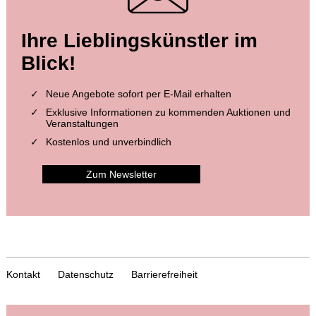
Ihre Lieblingskünstler im
Blick!
Neue Angebote sofort per E-Mail erhalten
Exklusive Informationen zu kommenden Auktionen und
Veranstaltungen
Kostenlos und unverbindlich
Zum Newsletter
Kontakt
Datenschutz
Barrierefreiheit