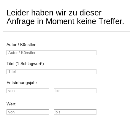
Leider haben wir zu dieser
Anfrage in Moment keine Treffer.
Autor / Künstler
Titel (1 Schlagwort!)
Entstehungsjahr
Wert