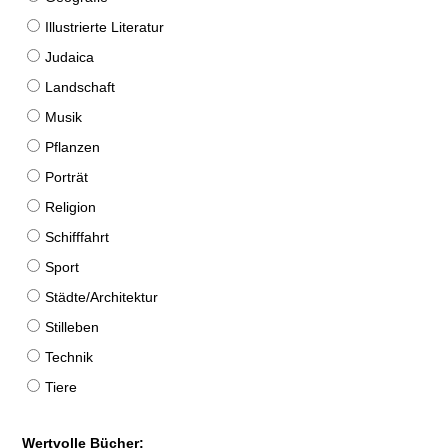
Illustrierte Literatur
Judaica
Landschaft
Musik
Pflanzen
Porträt
Religion
Schifffahrt
Sport
Städte/Architektur
Stilleben
Technik
Tiere
Wertvolle Bücher: