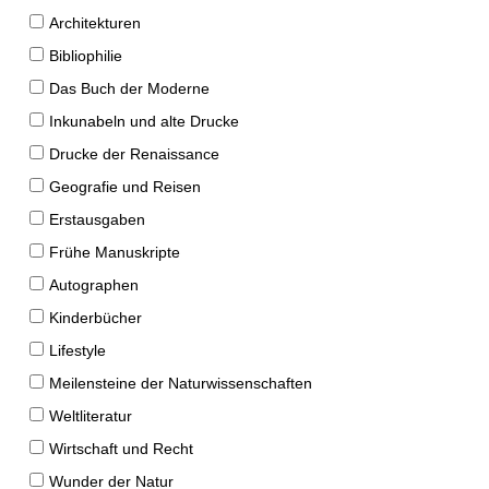
Architekturen
Bibliophilie
Das Buch der Moderne
Inkunabeln und alte Drucke
Drucke der Renaissance
Geografie und Reisen
Erstausgaben
Frühe Manuskripte
Autographen
Kinderbücher
Lifestyle
Meilensteine der Naturwissenschaften
Weltliteratur
Wirtschaft und Recht
Wunder der Natur