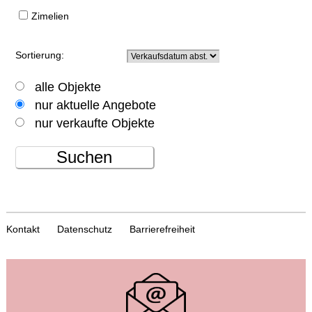
Zimelien
Sortierung:
alle Objekte
nur aktuelle Angebote
nur verkaufte Objekte
Suchen
Kontakt
Datenschutz
Barrierefreiheit