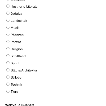
Illustrierte Literatur
Judaica
Landschaft
Musik
Pflanzen
Porträt
Religion
Schifffahrt
Sport
Städte/Architektur
Stilleben
Technik
Tiere
Wertvolle Bücher: