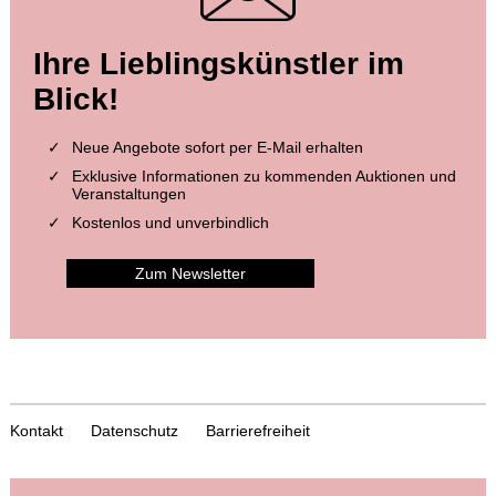
Ihre Lieblingskünstler im
Blick!
Neue Angebote sofort per E-Mail erhalten
Exklusive Informationen zu kommenden Auktionen und
Veranstaltungen
Kostenlos und unverbindlich
Zum Newsletter
Kontakt
Datenschutz
Barrierefreiheit