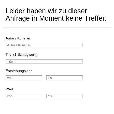
Leider haben wir zu dieser
Anfrage in Moment keine Treffer.
Autor / Künstler
Titel (1 Schlagwort!)
Entstehungsjahr
Wert