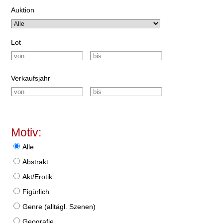
Auktion
Lot
Verkaufsjahr
Motiv:
Alle
Abstrakt
Akt/Erotik
Figürlich
Genre (alltägl. Szenen)
Geografie