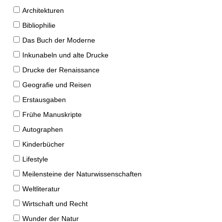
Architekturen
Bibliophilie
Das Buch der Moderne
Inkunabeln und alte Drucke
Drucke der Renaissance
Geografie und Reisen
Erstausgaben
Frühe Manuskripte
Autographen
Kinderbücher
Lifestyle
Meilensteine der Naturwissenschaften
Weltliteratur
Wirtschaft und Recht
Wunder der Natur