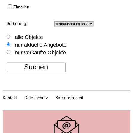
Zimelien
Sortierung:
alle Objekte
nur aktuelle Angebote
nur verkaufte Objekte
Suchen
Kontakt
Datenschutz
Barrierefreiheit