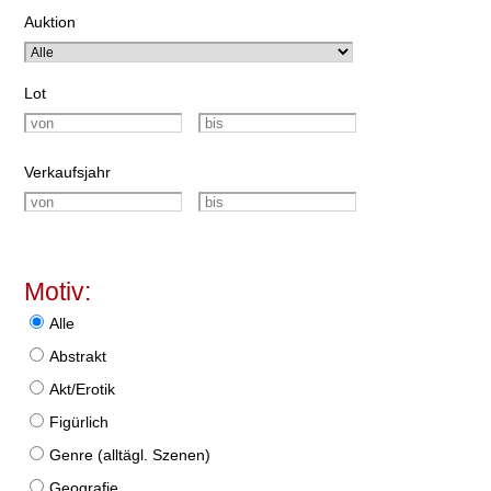
Auktion
Lot
Verkaufsjahr
Motiv:
Alle
Abstrakt
Akt/Erotik
Figürlich
Genre (alltägl. Szenen)
Geografie