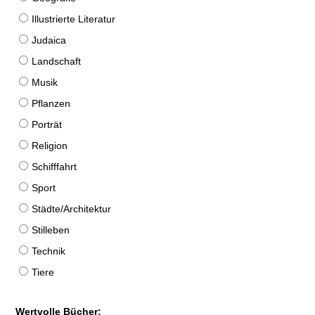
Illustrierte Literatur
Judaica
Landschaft
Musik
Pflanzen
Porträt
Religion
Schifffahrt
Sport
Städte/Architektur
Stilleben
Technik
Tiere
Wertvolle Bücher: