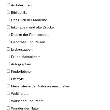
Architekturen
Bibliophilie
Das Buch der Moderne
Inkunabeln und alte Drucke
Drucke der Renaissance
Geografie und Reisen
Erstausgaben
Frühe Manuskripte
Autographen
Kinderbücher
Lifestyle
Meilensteine der Naturwissenschaften
Weltliteratur
Wirtschaft und Recht
Wunder der Natur