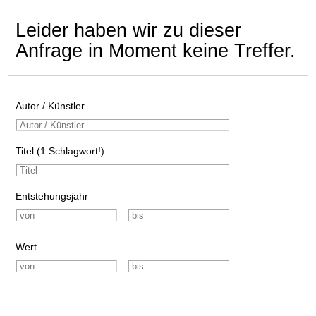
Leider haben wir zu dieser
Anfrage in Moment keine Treffer.
Autor / Künstler
Titel (1 Schlagwort!)
Entstehungsjahr
Wert