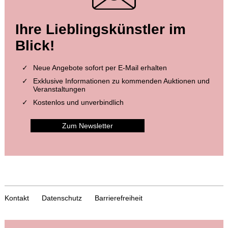
Ihre Lieblingskünstler im
Blick!
Neue Angebote sofort per E-Mail erhalten
Exklusive Informationen zu kommenden Auktionen und
Veranstaltungen
Kostenlos und unverbindlich
Zum Newsletter
Kontakt
Datenschutz
Barrierefreiheit