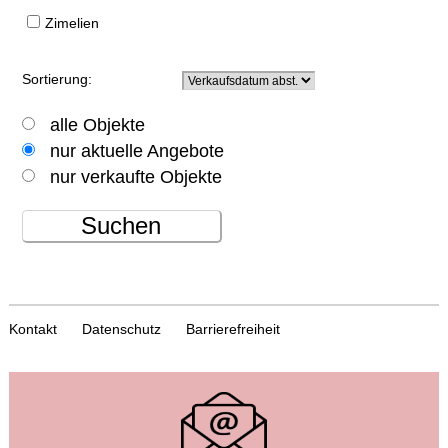
Zimelien
Sortierung:
alle Objekte
nur aktuelle Angebote
nur verkaufte Objekte
Suchen
Kontakt
Datenschutz
Barrierefreiheit