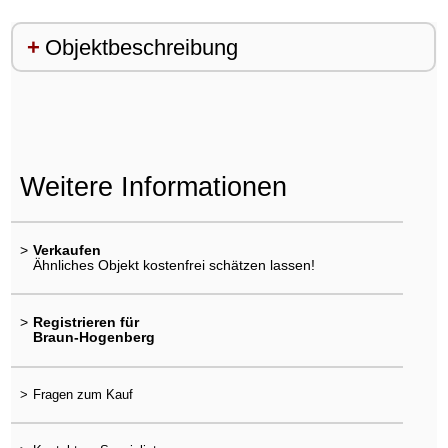
Objektbeschreibung
Weitere Informationen
>
Verkaufen
Ähnliches Objekt kostenfrei schätzen lassen!
>
Registrieren für
Braun-Hogenberg
>
Fragen zum Kauf