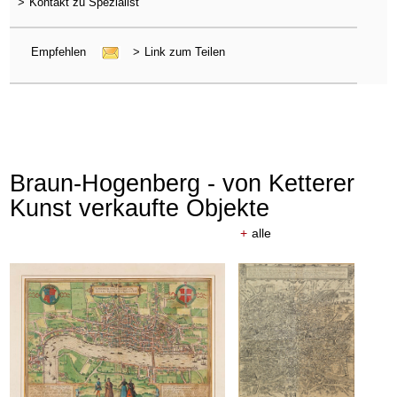
>
Kontakt zu Spezialist
Empfehlen
>
Link zum Teilen
Braun-Hogenberg - von Ketterer
Kunst verkaufte Objekte
+
alle