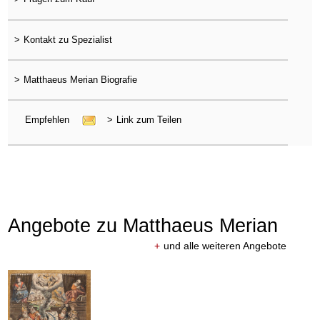
>
Kontakt zu Spezialist
>
Matthaeus Merian Biografie
Empfehlen
>
Link zum Teilen
Angebote zu Matthaeus Merian
+
und alle weiteren Angebote