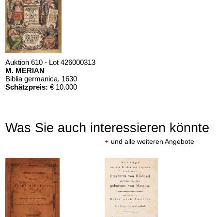
Auktion 610 - Lot 426000313
M. MERIAN
Biblia germanica
, 1630
Schätzpreis:
€ 10.000
Was Sie auch interessieren könnte
+
und alle weiteren Angebote