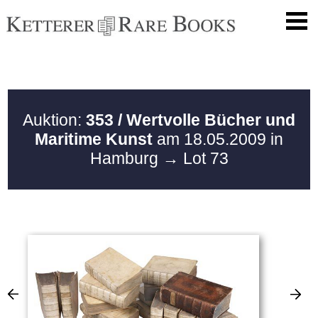
Auktion:
353 / Wertvolle Bücher und
Maritime Kunst
am 18.05.2009 in
Hamburg
→ Lot 73