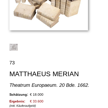
73
MATTHAEUS MERIAN
Theatrum Europaeum. 20 Bde. 1662.
Schätzung:
€ 18.000
Ergebnis:
€ 33.600
(inkl. Käuferaufgeld)