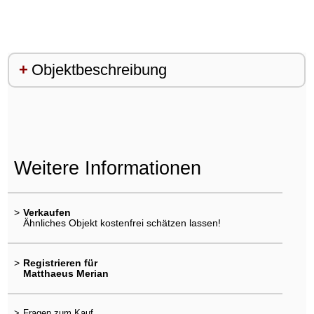
Objektbeschreibung
Weitere Informationen
>
Verkaufen
Ähnliches Objekt kostenfrei schätzen lassen!
>
Registrieren für
Matthaeus Merian
>
Fragen zum Kauf