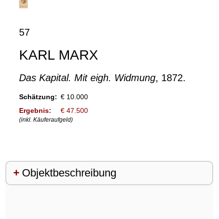
57
KARL MARX
Das Kapital. Mit eigh. Widmung
, 1872.
Schätzung:
€ 10.000
Ergebnis:
€ 47.500
(inkl. Käuferaufgeld)
Objektbeschreibung