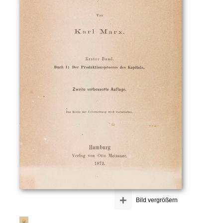
+
Bild vergrößern