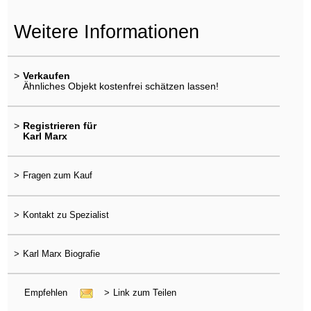
Weitere Informationen
>
Verkaufen
Ähnliches Objekt kostenfrei schätzen lassen!
>
Registrieren für
Karl Marx
>
Fragen zum Kauf
>
Kontakt zu Spezialist
>
Karl Marx Biografie
Empfehlen
>
Link zum Teilen