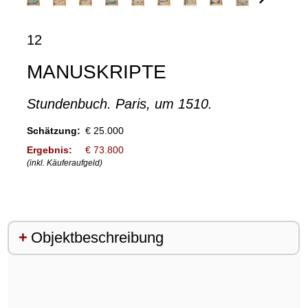
12
MANUSKRIPTE
Stundenbuch. Paris, um 1510.
Schätzung:
€ 25.000
Ergebnis:
€ 73.800
(inkl. Käuferaufgeld)
Objektbeschreibung