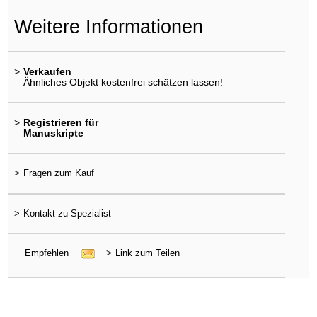
Weitere Informationen
>
Verkaufen
Ähnliches Objekt kostenfrei schätzen lassen!
>
Registrieren für
Manuskripte
>
Fragen zum Kauf
>
Kontakt zu Spezialist
Empfehlen
>
Link zum Teilen