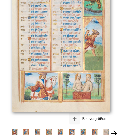
+
Bild vergrößern