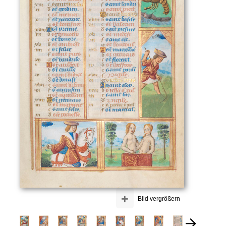
+
Bild vergrößern