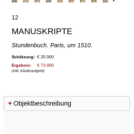
12
MANUSKRIPTE
Stundenbuch. Paris, um 1510.
Schätzung:
€ 25.000
Ergebnis:
€ 73.800
(inkl. Käuferaufgeld)
Objektbeschreibung