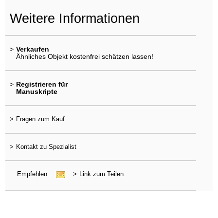
Weitere Informationen
>
Verkaufen
Ähnliches Objekt kostenfrei schätzen lassen!
>
Registrieren für
Manuskripte
>
Fragen zum Kauf
>
Kontakt zu Spezialist
Empfehlen
>
Link zum Teilen