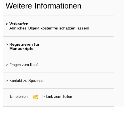
Weitere Informationen
>
Verkaufen
Ähnliches Objekt kostenfrei schätzen lassen!
>
Registrieren für
Manuskripte
>
Fragen zum Kauf
>
Kontakt zu Spezialist
Empfehlen
>
Link zum Teilen