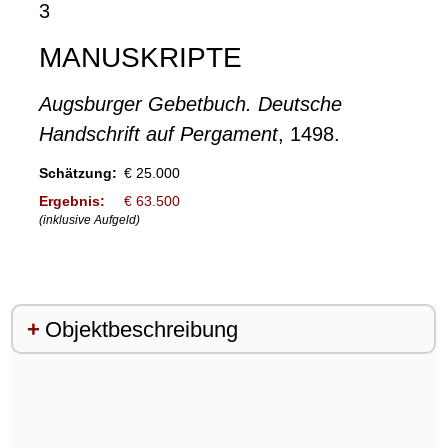
3
MANUSKRIPTE
Augsburger Gebetbuch. Deutsche
Handschrift auf Pergament
, 1498.
Schätzung:
€ 25.000
Ergebnis:
€ 63.500
(inklusive Aufgeld)
Objektbeschreibung