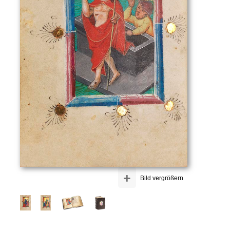
+
Bild vergrößern