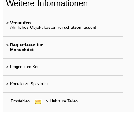
Weitere Informationen
>
Verkaufen
Ähnliches Objekt kostenfrei schätzen lassen!
>
Registrieren für
Manuskript
>
Fragen zum Kauf
>
Kontakt zu Spezialist
Empfehlen
>
Link zum Teilen