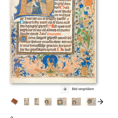
+
Bild vergrößern