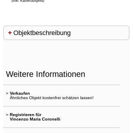
(inkl. Käuferaufgeld)
Objektbeschreibung
Weitere Informationen
>
Verkaufen
Ähnliches Objekt kostenfrei schätzen lassen!
>
Registrieren für
Vincenzo Maria Coronelli