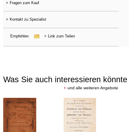
>
Fragen zum Kauf
>
Kontakt zu Spezialist
Empfehlen
>
Link zum Teilen
Was Sie auch interessieren könnte
+
und alle weiteren Angebote