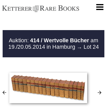
Auktion:
414 / Wertvolle Bücher
am
19./20.05.2014 in Hamburg
→ Lot 24