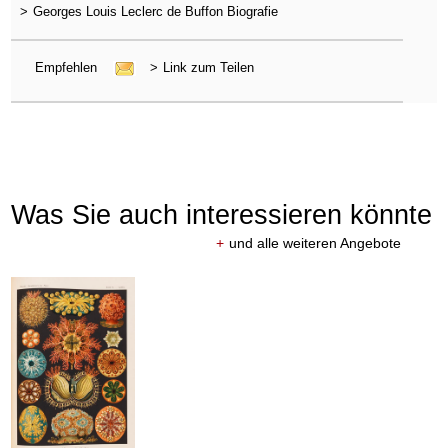
>
Georges Louis Leclerc de Buffon Biografie
Empfehlen
>
Link zum Teilen
Was Sie auch interessieren könnte
+
und alle weiteren Angebote