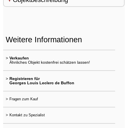
Weitere Informationen
>
Verkaufen
Ähnliches Objekt kostenfrei schätzen lassen!
>
Registrieren für
Georges Louis Leclerc de Buffon
>
Fragen zum Kauf
>
Kontakt zu Spezialist