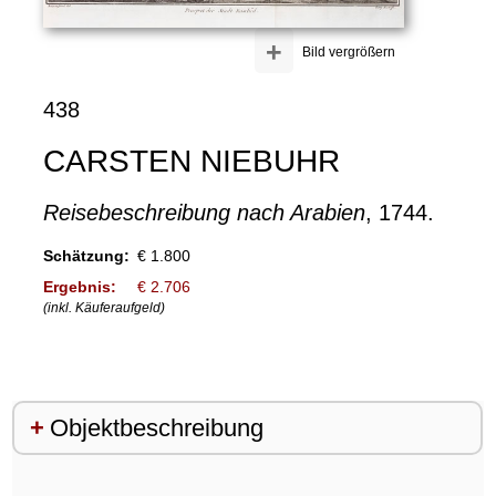
+
Bild vergrößern
438
CARSTEN NIEBUHR
Reisebeschreibung nach Arabien
, 1744.
Schätzung:
€ 1.800
Ergebnis:
€ 2.706
(inkl. Käuferaufgeld)
Objektbeschreibung