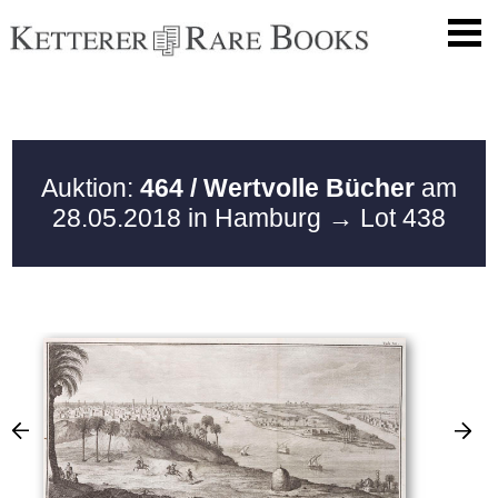
Auktion:
464 / Wertvolle Bücher
am
28.05.2018 in Hamburg
→ Lot 438