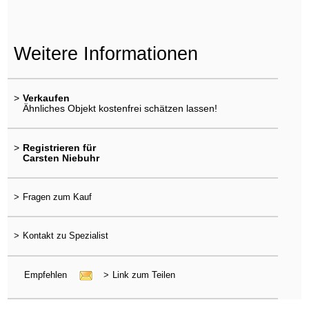
Weitere Informationen
>
Verkaufen
Ähnliches Objekt kostenfrei schätzen lassen!
>
Registrieren für
Carsten Niebuhr
>
Fragen zum Kauf
>
Kontakt zu Spezialist
Empfehlen
>
Link zum Teilen