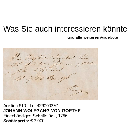
Was Sie auch interessieren könnte
+
und alle weiteren Angebote
Auktion 610 - Lot 426000297
JOHANN WOLFGANG VON GOETHE
Eigenhändiges Schriftstück
, 1796
Schätzpreis:
€ 3.000