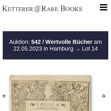
Auktion:
542 / Wertvolle Bücher
am
22.05.2023 in Hamburg
→ Lot 14