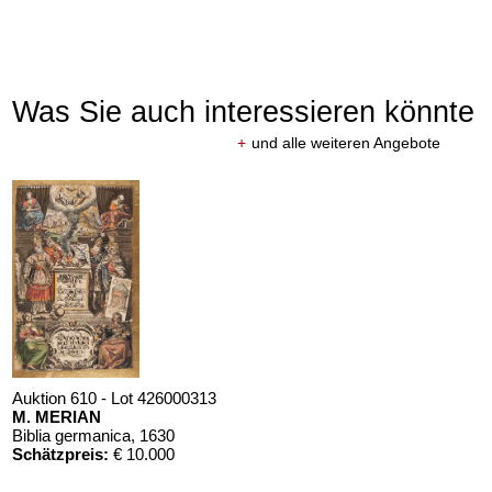
Was Sie auch interessieren könnte
+
und alle weiteren Angebote
Auktion 610 - Lot 426000313
M. MERIAN
Biblia germanica
, 1630
Schätzpreis:
€ 10.000