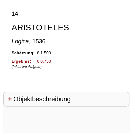
14
ARISTOTELES
Logica
, 1536.
Schätzung:
€ 1.500
Ergebnis:
€ 8.750
(inklusive Aufgeld)
Objektbeschreibung