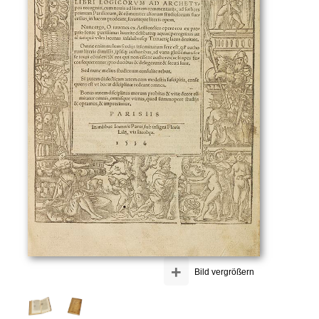
+
Bild vergrößern