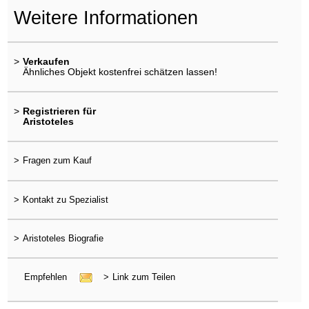
Weitere Informationen
>
Verkaufen
Ähnliches Objekt kostenfrei schätzen lassen!
>
Registrieren für
Aristoteles
>
Fragen zum Kauf
>
Kontakt zu Spezialist
>
Aristoteles Biografie
Empfehlen
>
Link zum Teilen