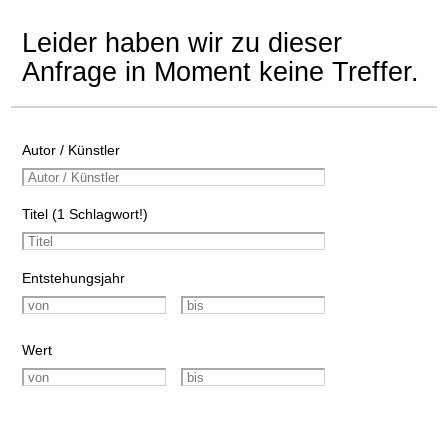
Leider haben wir zu dieser
Anfrage in Moment keine Treffer.
Autor / Künstler
Titel (1 Schlagwort!)
Entstehungsjahr
Wert