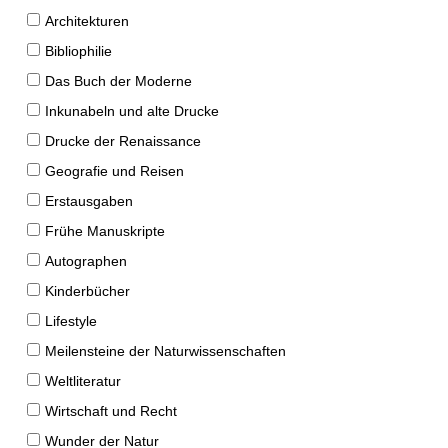
Architekturen
Bibliophilie
Das Buch der Moderne
Inkunabeln und alte Drucke
Drucke der Renaissance
Geografie und Reisen
Erstausgaben
Frühe Manuskripte
Autographen
Kinderbücher
Lifestyle
Meilensteine der Naturwissenschaften
Weltliteratur
Wirtschaft und Recht
Wunder der Natur