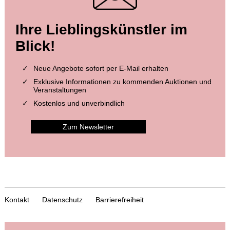
Ihre Lieblingskünstler im
Blick!
Neue Angebote sofort per E-Mail erhalten
Exklusive Informationen zu kommenden Auktionen und
Veranstaltungen
Kostenlos und unverbindlich
Zum Newsletter
Kontakt
Datenschutz
Barrierefreiheit