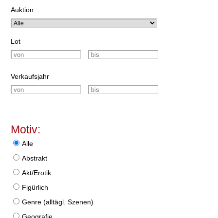
Auktion
Lot
Verkaufsjahr
Motiv:
Alle
Abstrakt
Akt/Erotik
Figürlich
Genre (alltägl. Szenen)
Geografie