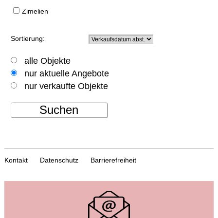
Zimelien
Sortierung:
alle Objekte
nur aktuelle Angebote
nur verkaufte Objekte
Suchen
Kontakt
Datenschutz
Barrierefreiheit