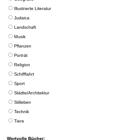
Illustrierte Literatur
Judaica
Landschaft
Musik
Pflanzen
Porträt
Religion
Schifffahrt
Sport
Städte/Architektur
Stilleben
Technik
Tiere
Wertvolle Bücher: