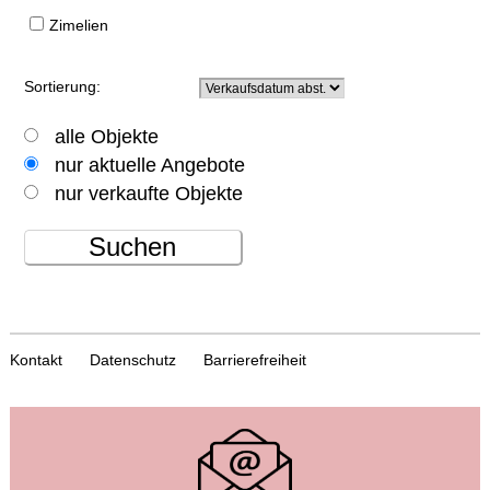
Zimelien
Sortierung:
alle Objekte
nur aktuelle Angebote
nur verkaufte Objekte
Suchen
Kontakt
Datenschutz
Barrierefreiheit