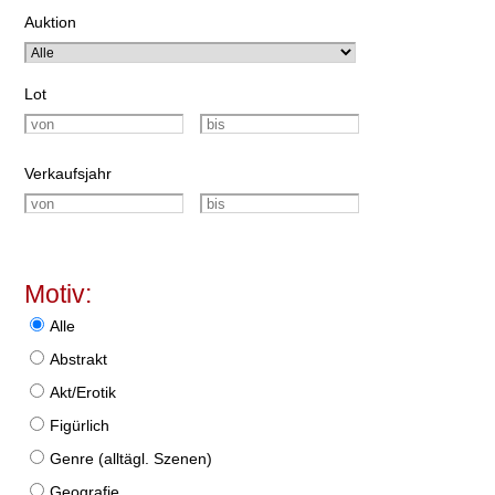
Auktion
Lot
Verkaufsjahr
Motiv:
Alle
Abstrakt
Akt/Erotik
Figürlich
Genre (alltägl. Szenen)
Geografie