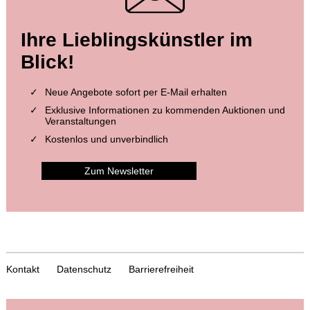
Ihre Lieblingskünstler im
Blick!
Neue Angebote sofort per E-Mail erhalten
Exklusive Informationen zu kommenden Auktionen und
Veranstaltungen
Kostenlos und unverbindlich
Zum Newsletter
Kontakt
Datenschutz
Barrierefreiheit