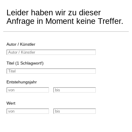
Leider haben wir zu dieser
Anfrage in Moment keine Treffer.
Autor / Künstler
Titel (1 Schlagwort!)
Entstehungsjahr
Wert