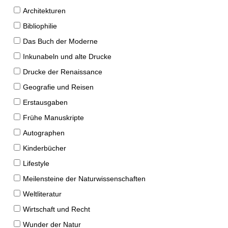
Architekturen
Bibliophilie
Das Buch der Moderne
Inkunabeln und alte Drucke
Drucke der Renaissance
Geografie und Reisen
Erstausgaben
Frühe Manuskripte
Autographen
Kinderbücher
Lifestyle
Meilensteine der Naturwissenschaften
Weltliteratur
Wirtschaft und Recht
Wunder der Natur