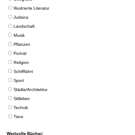
Illustrierte Literatur
Judaica
Landschaft
Musik
Pflanzen
Porträt
Religion
Schifffahrt
Sport
Städte/Architektur
Stilleben
Technik
Tiere
Wertvolle Bücher: