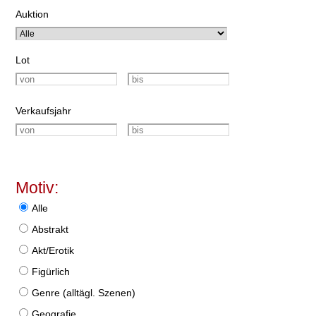
Auktion
Lot
Verkaufsjahr
Motiv:
Alle
Abstrakt
Akt/Erotik
Figürlich
Genre (alltägl. Szenen)
Geografie