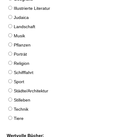
Illustrierte Literatur
Judaica
Landschaft
Musik
Pflanzen
Porträt
Religion
Schifffahrt
Sport
Städte/Architektur
Stilleben
Technik
Tiere
Wertvolle Bücher: