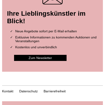
Ihre Lieblingskünstler im
Blick!
Neue Angebote sofort per E-Mail erhalten
Exklusive Informationen zu kommenden Auktionen und
Veranstaltungen
Kostenlos und unverbindlich
Zum Newsletter
Kontakt
Datenschutz
Barrierefreiheit