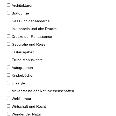
Architekturen
Bibliophilie
Das Buch der Moderne
Inkunabeln und alte Drucke
Drucke der Renaissance
Geografie und Reisen
Erstausgaben
Frühe Manuskripte
Autographen
Kinderbücher
Lifestyle
Meilensteine der Naturwissenschaften
Weltliteratur
Wirtschaft und Recht
Wunder der Natur