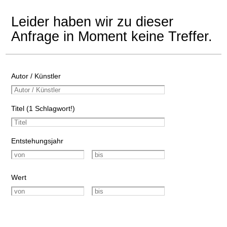
Leider haben wir zu dieser
Anfrage in Moment keine Treffer.
Autor / Künstler
Titel (1 Schlagwort!)
Entstehungsjahr
Wert