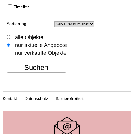
Zimelien
Sortierung:
alle Objekte
nur aktuelle Angebote
nur verkaufte Objekte
Suchen
Kontakt
Datenschutz
Barrierefreiheit