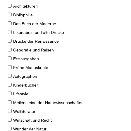
Architekturen
Bibliophilie
Das Buch der Moderne
Inkunabeln und alte Drucke
Drucke der Renaissance
Geografie und Reisen
Erstausgaben
Frühe Manuskripte
Autographen
Kinderbücher
Lifestyle
Meilensteine der Naturwissenschaften
Weltliteratur
Wirtschaft und Recht
Wunder der Natur