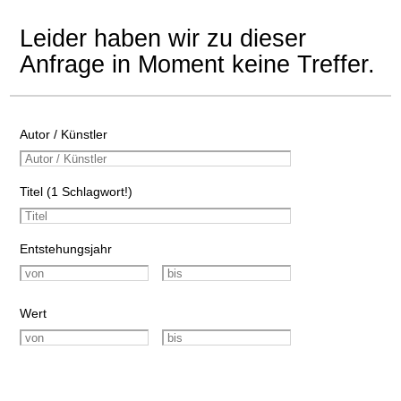
Leider haben wir zu dieser
Anfrage in Moment keine Treffer.
Autor / Künstler
Titel (1 Schlagwort!)
Entstehungsjahr
Wert