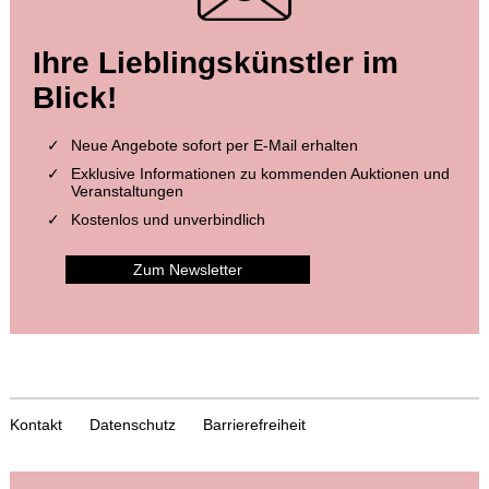
Ihre Lieblingskünstler im
Blick!
Neue Angebote sofort per E-Mail erhalten
Exklusive Informationen zu kommenden Auktionen und
Veranstaltungen
Kostenlos und unverbindlich
Zum Newsletter
Kontakt
Datenschutz
Barrierefreiheit