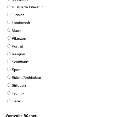
Illustrierte Literatur
Judaica
Landschaft
Musik
Pflanzen
Porträt
Religion
Schifffahrt
Sport
Städte/Architektur
Stilleben
Technik
Tiere
Wertvolle Bücher: