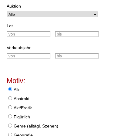
Auktion
Lot
Verkaufsjahr
Motiv:
Alle
Abstrakt
Akt/Erotik
Figürlich
Genre (alltägl. Szenen)
Geografie