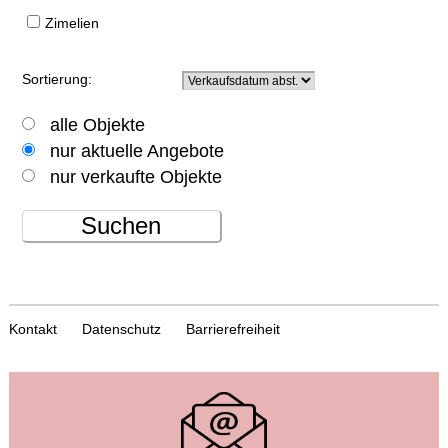
Zimelien
Sortierung:
alle Objekte
nur aktuelle Angebote
nur verkaufte Objekte
Suchen
Kontakt
Datenschutz
Barrierefreiheit