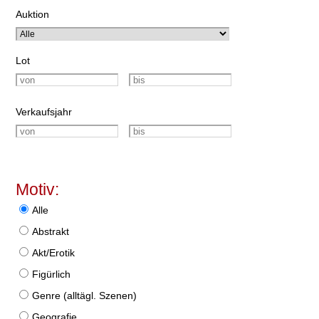
Auktion
Lot
Verkaufsjahr
Motiv:
Alle
Abstrakt
Akt/Erotik
Figürlich
Genre (alltägl. Szenen)
Geografie