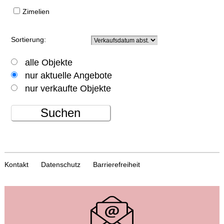
Zimelien
Sortierung:
alle Objekte
nur aktuelle Angebote
nur verkaufte Objekte
Suchen
Kontakt
Datenschutz
Barrierefreiheit