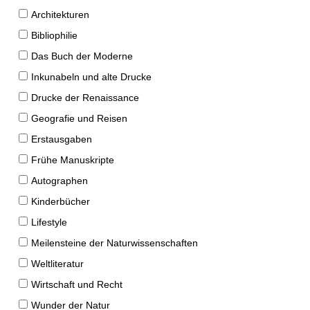
Architekturen
Bibliophilie
Das Buch der Moderne
Inkunabeln und alte Drucke
Drucke der Renaissance
Geografie und Reisen
Erstausgaben
Frühe Manuskripte
Autographen
Kinderbücher
Lifestyle
Meilensteine der Naturwissenschaften
Weltliteratur
Wirtschaft und Recht
Wunder der Natur