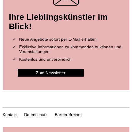
Ihre Lieblingskünstler im
Blick!
Neue Angebote sofort per E-Mail erhalten
Exklusive Informationen zu kommenden Auktionen und
Veranstaltungen
Kostenlos und unverbindlich
Zum Newsletter
Kontakt
Datenschutz
Barrierefreiheit