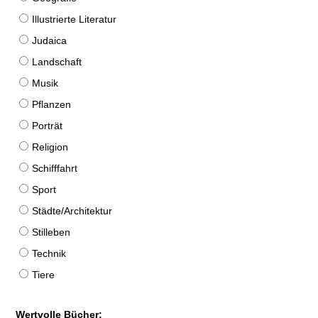
Illustrierte Literatur
Judaica
Landschaft
Musik
Pflanzen
Porträt
Religion
Schifffahrt
Sport
Städte/Architektur
Stilleben
Technik
Tiere
Wertvolle Bücher: