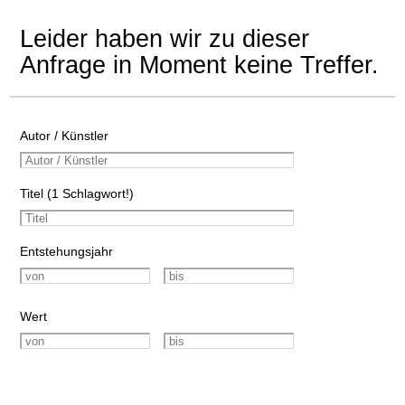
Leider haben wir zu dieser
Anfrage in Moment keine Treffer.
Autor / Künstler
Titel (1 Schlagwort!)
Entstehungsjahr
Wert