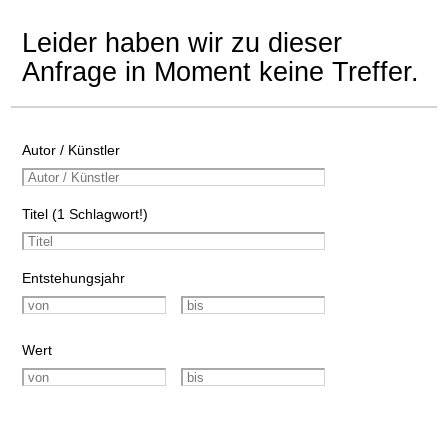
Leider haben wir zu dieser
Anfrage in Moment keine Treffer.
Autor / Künstler
Titel (1 Schlagwort!)
Entstehungsjahr
Wert