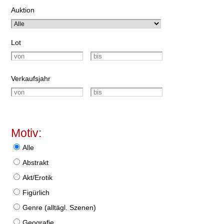
Auktion
Lot
Verkaufsjahr
Motiv:
Alle
Abstrakt
Akt/Erotik
Figürlich
Genre (alltägl. Szenen)
Geografie