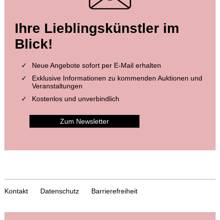
Ihre Lieblingskünstler im
Blick!
Neue Angebote sofort per E-Mail erhalten
Exklusive Informationen zu kommenden Auktionen und
Veranstaltungen
Kostenlos und unverbindlich
Zum Newsletter
Kontakt
Datenschutz
Barrierefreiheit