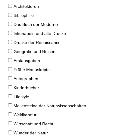
Architekturen
Bibliophilie
Das Buch der Moderne
Inkunabeln und alte Drucke
Drucke der Renaissance
Geografie und Reisen
Erstausgaben
Frühe Manuskripte
Autographen
Kinderbücher
Lifestyle
Meilensteine der Naturwissenschaften
Weltliteratur
Wirtschaft und Recht
Wunder der Natur