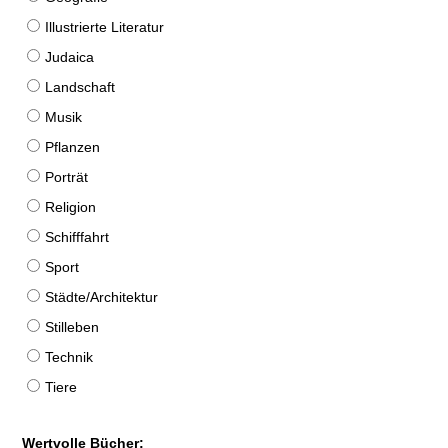
Illustrierte Literatur
Judaica
Landschaft
Musik
Pflanzen
Porträt
Religion
Schifffahrt
Sport
Städte/Architektur
Stilleben
Technik
Tiere
Wertvolle Bücher: