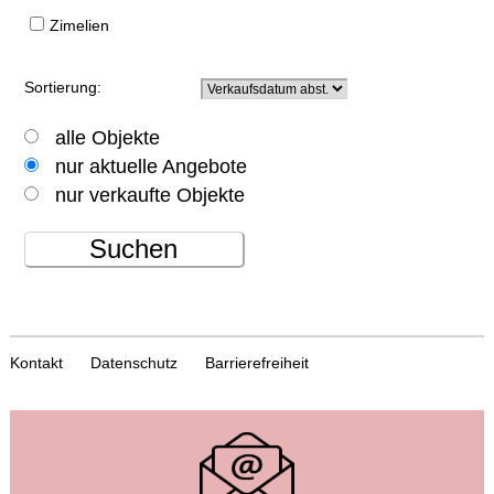
Zimelien
Sortierung:
alle Objekte
nur aktuelle Angebote
nur verkaufte Objekte
Suchen
Kontakt
Datenschutz
Barrierefreiheit