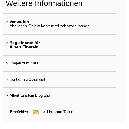
Weitere Informationen
>
Verkaufen
Ähnliches Objekt kostenfrei schätzen lassen!
>
Registrieren für
Albert Einstein
>
Fragen zum Kauf
>
Kontakt zu Spezialist
>
Albert Einstein Biografie
Empfehlen
>
Link zum Teilen