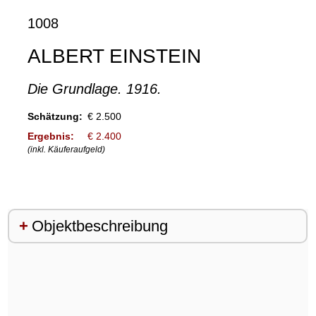
1008
ALBERT EINSTEIN
Die Grundlage. 1916.
Schätzung:
€ 2.500
Ergebnis:
€ 2.400
(inkl. Käuferaufgeld)
Objektbeschreibung