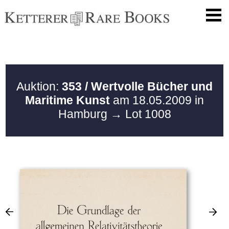
Auktion:
353 / Wertvolle Bücher und
Maritime Kunst
am 18.05.2009 in
Hamburg
→ Lot 1008