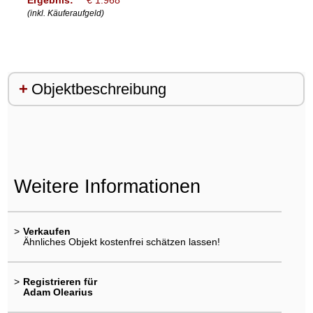
(inkl. Käuferaufgeld)
Objektbeschreibung
Weitere Informationen
>
Verkaufen
Ähnliches Objekt kostenfrei schätzen lassen!
>
Registrieren für
Adam Olearius