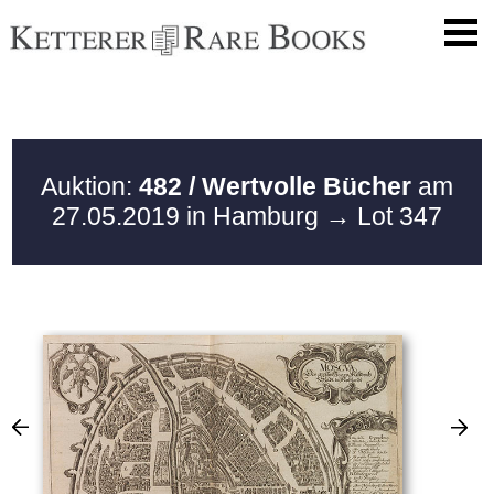
Auktion:
482 / Wertvolle Bücher
am
27.05.2019 in Hamburg
→ Lot 347