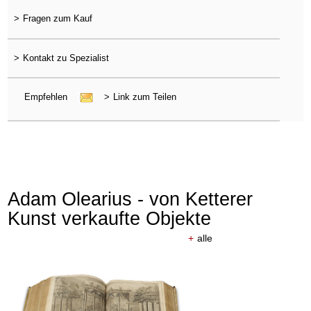
>
Fragen zum Kauf
>
Kontakt zu Spezialist
Empfehlen
>
Link zum Teilen
Adam Olearius - von Ketterer
Kunst verkaufte Objekte
+
alle