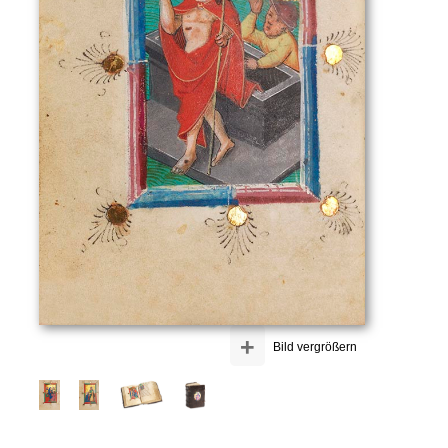
+
Bild vergrößern