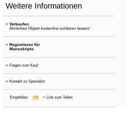
Weitere Informationen
>
Verkaufen
Ähnliches Objekt kostenfrei schätzen lassen!
>
Registrieren für
Manuskripte
>
Fragen zum Kauf
>
Kontakt zu Spezialist
Empfehlen
>
Link zum Teilen