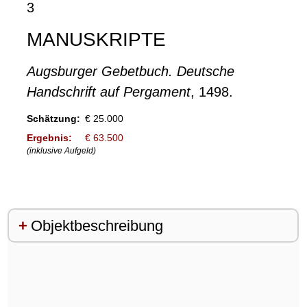
3
MANUSKRIPTE
Augsburger Gebetbuch. Deutsche
Handschrift auf Pergament
, 1498.
Schätzung:
€ 25.000
Ergebnis:
€ 63.500
(inklusive Aufgeld)
Objektbeschreibung