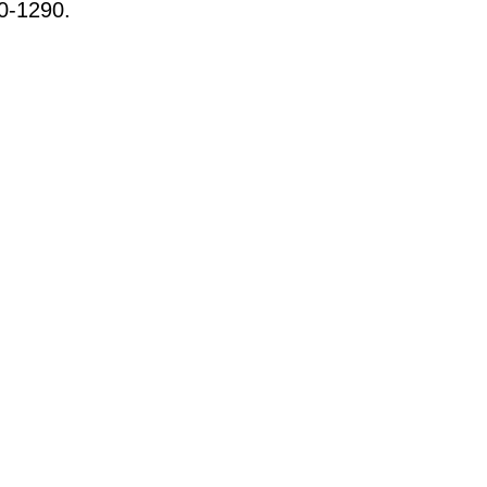
0-1290.