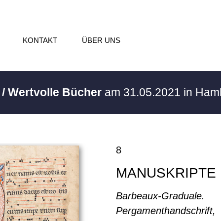
KONTAKT
ÜBER UNS
 / Wertvolle Bücher
am 31.05.2021 in Ha
8
MANUSKRIPTE
Barbeaux-Graduale.
Pergamenthandschrift,