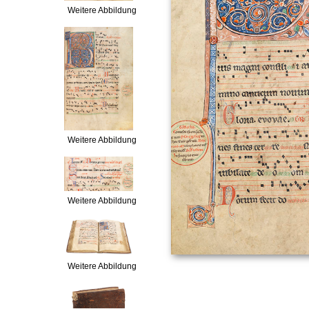
Weitere Abbildung
Weitere Abbildung
Weitere Abbildung
Weitere Abbildung