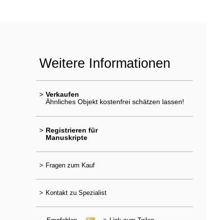
Weitere Informationen
>
Verkaufen
Ähnliches Objekt kostenfrei schätzen lassen!
>
Registrieren für
Manuskripte
>
Fragen zum Kauf
>
Kontakt zu Spezialist