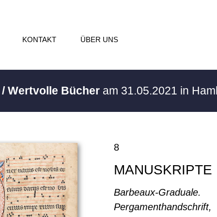
KONTAKT
ÜBER UNS
 / Wertvolle Bücher
am 31.05.2021 in Ha
8
MANUSKRIPTE
Barbeaux-Graduale.
Pergamenthandschrift,