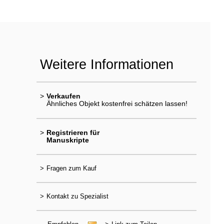
Weitere Informationen
>
Verkaufen
Ähnliches Objekt kostenfrei schätzen lassen!
>
Registrieren für
Manuskripte
>
Fragen zum Kauf
>
Kontakt zu Spezialist