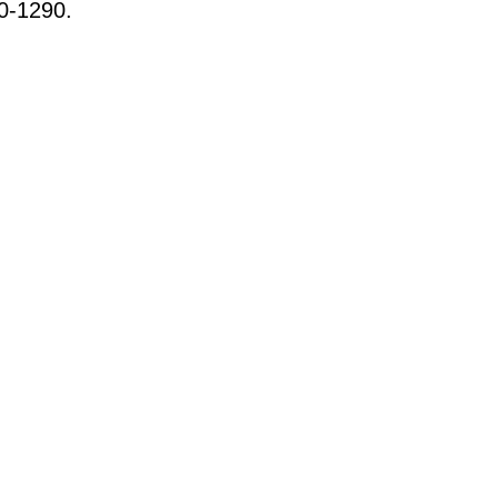
0-1290.