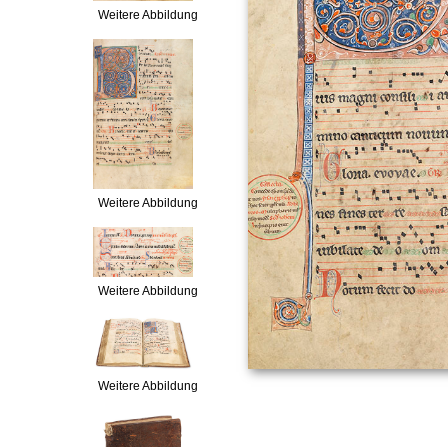
Weitere Abbildung
Weitere Abbildung
Weitere Abbildung
Weitere Abbildung