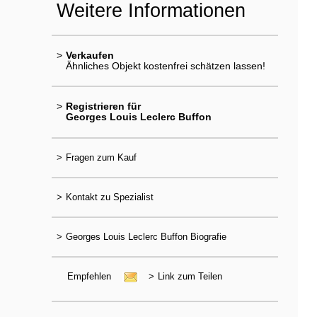
Weitere Informationen
>
Verkaufen
Ähnliches Objekt kostenfrei schätzen lassen!
>
Registrieren für
Georges Louis Leclerc Buffon
>
Fragen zum Kauf
>
Kontakt zu Spezialist
>
Georges Louis Leclerc Buffon Biografie
Empfehlen
>
Link zum Teilen