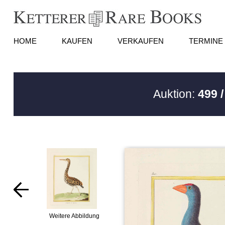
HOME
KAUFEN
VERKAUFEN
TERMINE
Auktion:
499 
Weitere Abbildung