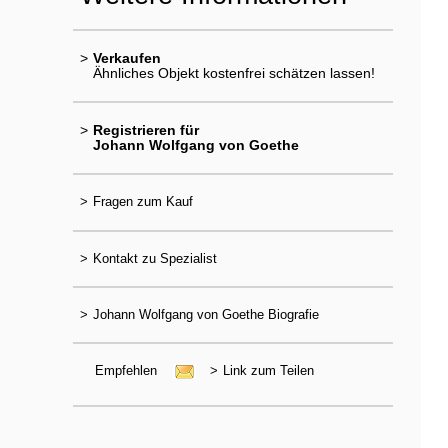
>
Verkaufen
Ähnliches Objekt kostenfrei schätzen lassen!
>
Registrieren für
Johann Wolfgang von Goethe
>
Fragen zum Kauf
>
Kontakt zu Spezialist
>
Johann Wolfgang von Goethe Biografie
Empfehlen
>
Link zum Teilen