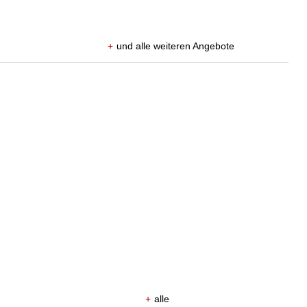
+
und alle weiteren Angebote
+
alle