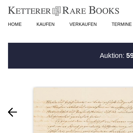
HOME
KAUFEN
VERKAUFEN
TERMINE
Auktion:
5