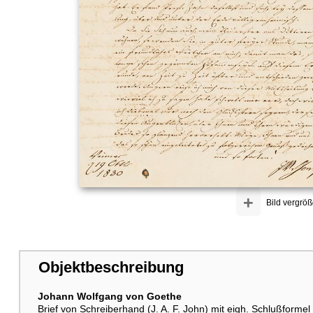
+
Bild vergröß
Objektbeschreibung
Johann Wolfgang von Goethe
Brief von Schreiberhand (J. A. F. John) mit eigh. Schlußformel