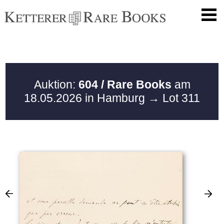
Auktion:
604 / Rare Books
am
18.05.2026 in Hamburg
→ Lot 311