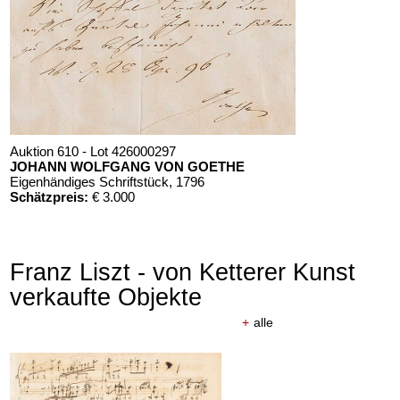
Auktion 610 - Lot 426000297
JOHANN WOLFGANG VON GOETHE
Eigenhändiges Schriftstück
, 1796
Schätzpreis:
€ 3.000
Franz Liszt - von Ketterer Kunst
verkaufte Objekte
+
alle