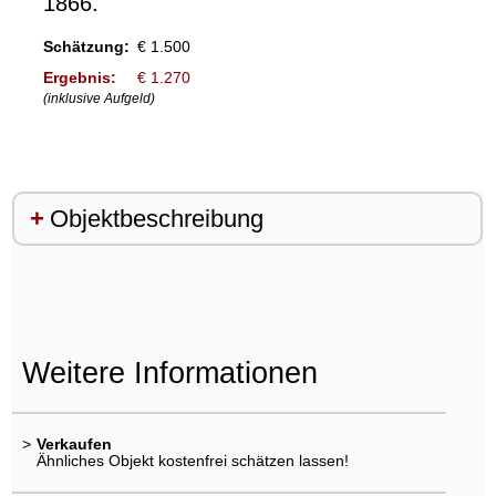
1866.
Schätzung:
€ 1.500
Ergebnis:
€ 1.270
(inklusive Aufgeld)
Objektbeschreibung
Weitere Informationen
>
Verkaufen
Ähnliches Objekt kostenfrei schätzen lassen!