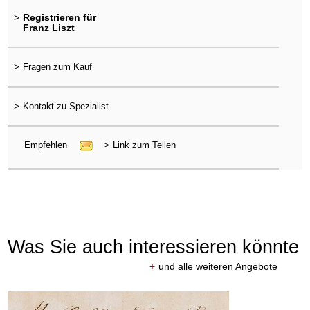
>
Registrieren für
Franz Liszt
>
Fragen zum Kauf
>
Kontakt zu Spezialist
Empfehlen
>
Link zum Teilen
Was Sie auch interessieren könnte
+
und alle weiteren Angebote