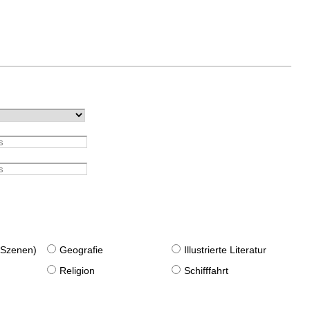
. Szenen)
Geografie
Illustrierte Literatur
Religion
Schifffahrt