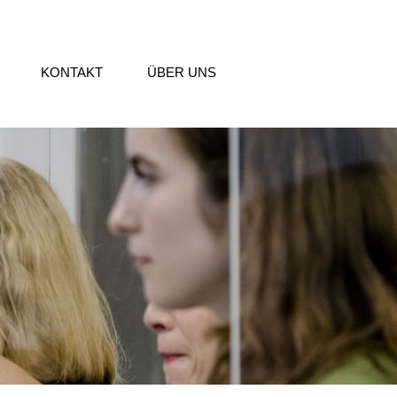
KONTAKT
ÜBER UNS