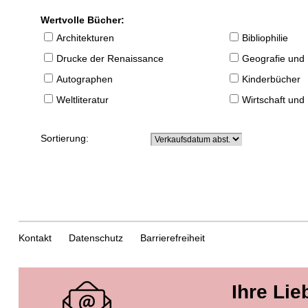
Wertvolle Bücher:
Architekturen
Bibliophilie
Drucke der Renaissance
Geografie und
Autographen
Kinderbücher
Weltliteratur
Wirtschaft und
Sortierung:
Kontakt
Datenschutz
Barrierefreiheit
Ihre Lie