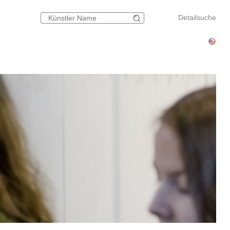
Detailsuche