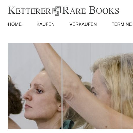
HOME
KAUFEN
VERKAUFEN
TERMINE