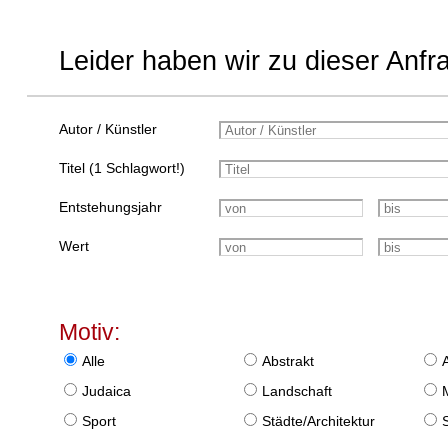
Leider haben wir zu dieser Anfr
Autor / Künstler
Titel (1 Schlagwort!)
Entstehungsjahr
Wert
Motiv:
Alle
Abstrakt
Judaica
Landschaft
Sport
Städte/Architektur