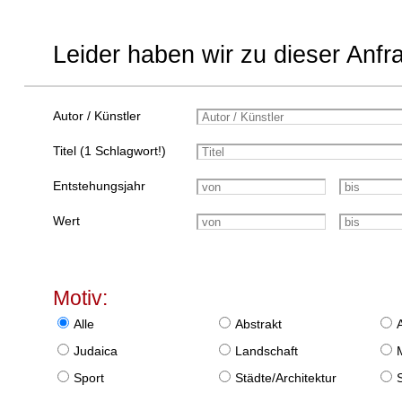
Leider haben wir zu dieser Anfr
Autor / Künstler
Titel (1 Schlagwort!)
Entstehungsjahr
Wert
Motiv:
Alle
Abstrakt
Judaica
Landschaft
Sport
Städte/Architektur