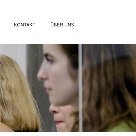
KONTAKT
ÜBER UNS