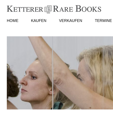
HOME
KAUFEN
VERKAUFEN
TERMINE