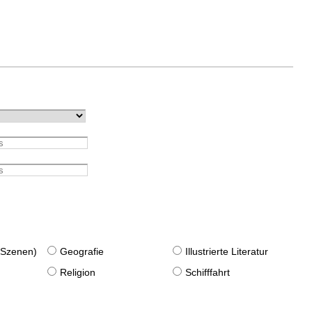
. Szenen)
Geografie
Illustrierte Literatur
Religion
Schifffahrt