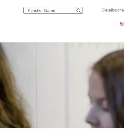
Detailsuche