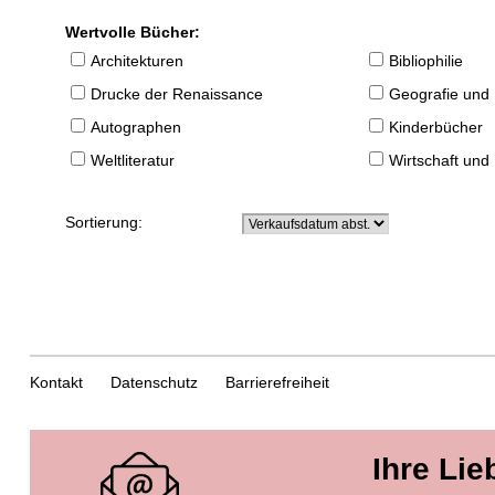
Wertvolle Bücher:
Architekturen
Bibliophilie
Drucke der Renaissance
Geografie und
Autographen
Kinderbücher
Weltliteratur
Wirtschaft und
Sortierung:
Kontakt
Datenschutz
Barrierefreiheit
Ihre Lie