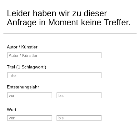
Leider haben wir zu dieser
Anfrage in Moment keine Treffer.
Autor / Künstler
Titel (1 Schlagwort!)
Entstehungsjahr
Wert