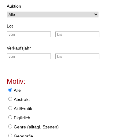
Auktion
Lot
Verkaufsjahr
Motiv:
Alle
Abstrakt
Akt/Erotik
Figürlich
Genre (alltägl. Szenen)
Geografie