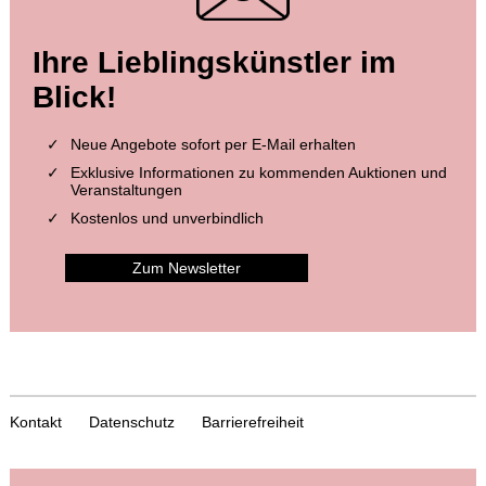
Ihre Lieblingskünstler im
Blick!
Neue Angebote sofort per E-Mail erhalten
Exklusive Informationen zu kommenden Auktionen und
Veranstaltungen
Kostenlos und unverbindlich
Zum Newsletter
Kontakt
Datenschutz
Barrierefreiheit