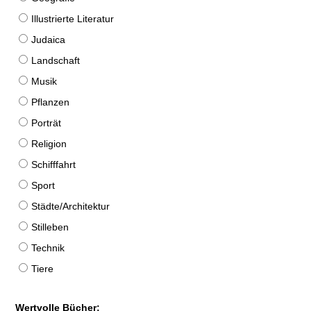
Illustrierte Literatur
Judaica
Landschaft
Musik
Pflanzen
Porträt
Religion
Schifffahrt
Sport
Städte/Architektur
Stilleben
Technik
Tiere
Wertvolle Bücher: