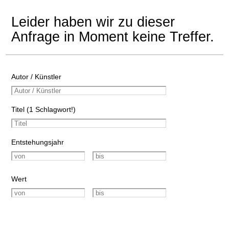
Leider haben wir zu dieser
Anfrage in Moment keine Treffer.
Autor / Künstler
Titel (1 Schlagwort!)
Entstehungsjahr
Wert