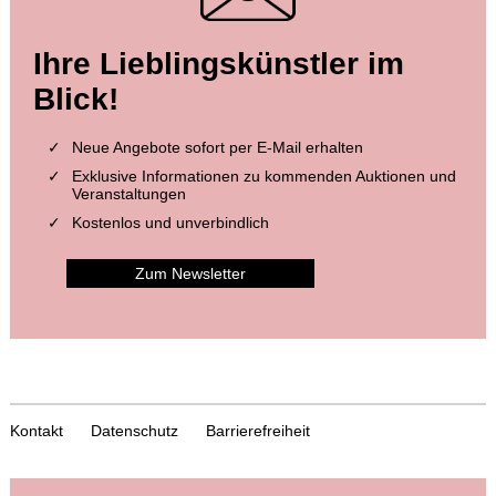
Ihre Lieblingskünstler im
Blick!
Neue Angebote sofort per E-Mail erhalten
Exklusive Informationen zu kommenden Auktionen und
Veranstaltungen
Kostenlos und unverbindlich
Zum Newsletter
Kontakt
Datenschutz
Barrierefreiheit