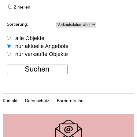
Zimelien
Sortierung:
alle Objekte
nur aktuelle Angebote
nur verkaufte Objekte
Suchen
Kontakt
Datenschutz
Barrierefreiheit