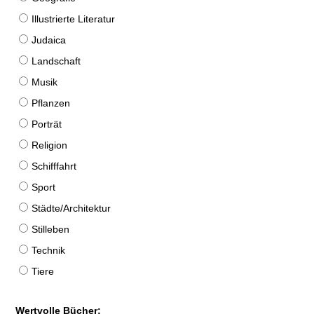
Illustrierte Literatur
Judaica
Landschaft
Musik
Pflanzen
Porträt
Religion
Schifffahrt
Sport
Städte/Architektur
Stilleben
Technik
Tiere
Wertvolle Bücher: