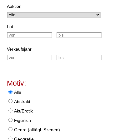
Auktion
Lot
Verkaufsjahr
Motiv:
Alle
Abstrakt
Akt/Erotik
Figürlich
Genre (alltägl. Szenen)
Geografie