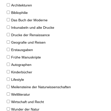
Architekturen
Bibliophilie
Das Buch der Moderne
Inkunabeln und alte Drucke
Drucke der Renaissance
Geografie und Reisen
Erstausgaben
Frühe Manuskripte
Autographen
Kinderbücher
Lifestyle
Meilensteine der Naturwissenschaften
Weltliteratur
Wirtschaft und Recht
Wunder der Natur