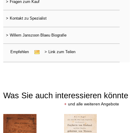
>
Fragen zum Kauf
>
Kontakt zu Spezialist
>
Willem Janszoon Blaeu Biografie
Empfehlen
>
Link zum Teilen
Was Sie auch interessieren könnte
+
und alle weiteren Angebote