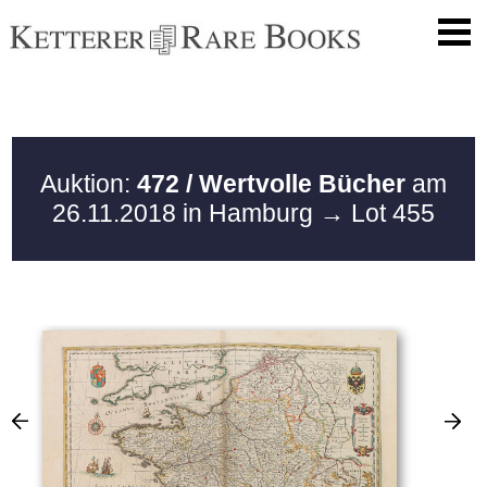
Auktion:
472 / Wertvolle Bücher
am
26.11.2018 in Hamburg
→ Lot 455