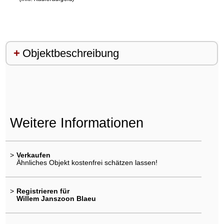
Objektbeschreibung
Weitere Informationen
>
Verkaufen
Ähnliches Objekt kostenfrei schätzen lassen!
>
Registrieren für
Willem Janszoon Blaeu