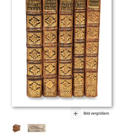
+
Bild vergrößern