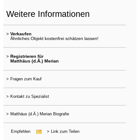
Weitere Informationen
>
Verkaufen
Ähnliches Objekt kostenfrei schätzen lassen!
>
Registrieren für
Matthäus (d.Ä.) Merian
>
Fragen zum Kauf
>
Kontakt zu Spezialist
>
Matthäus (d.Ä.) Merian Biografie
Empfehlen
>
Link zum Teilen