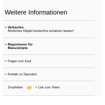
Weitere Informationen
>
Verkaufen
Ähnliches Objekt kostenfrei schätzen lassen!
>
Registrieren für
Manuskripte
>
Fragen zum Kauf
>
Kontakt zu Spezialist
Empfehlen
>
Link zum Teilen