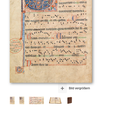
+
Bild vergrößern