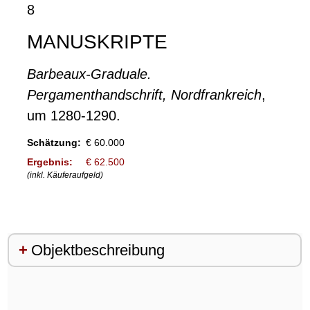
8
MANUSKRIPTE
Barbeaux-Graduale.
Pergamenthandschrift, Nordfrankreich
,
um 1280-1290.
Schätzung:
€ 60.000
Ergebnis:
€ 62.500
(inkl. Käuferaufgeld)
Objektbeschreibung