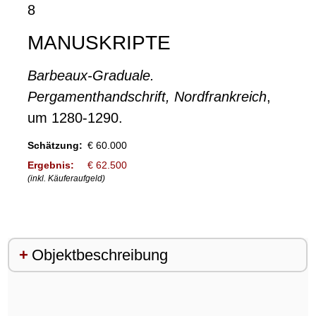
8
MANUSKRIPTE
Barbeaux-Graduale.
Pergamenthandschrift, Nordfrankreich
,
um 1280-1290.
Schätzung:
€ 60.000
Ergebnis:
€ 62.500
(inkl. Käuferaufgeld)
Objektbeschreibung