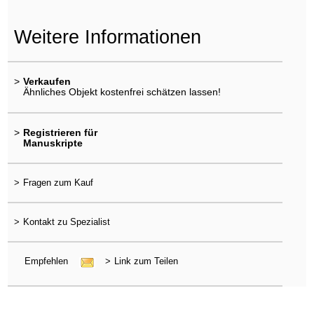
Weitere Informationen
>
Verkaufen
Ähnliches Objekt kostenfrei schätzen lassen!
>
Registrieren für
Manuskripte
>
Fragen zum Kauf
>
Kontakt zu Spezialist
Empfehlen
>
Link zum Teilen