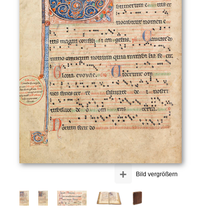
+
Bild vergrößern