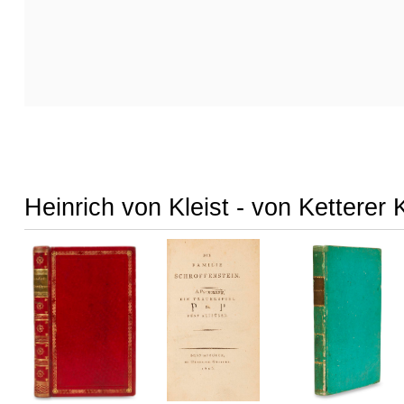
Heinrich von Kleist - von Ketterer