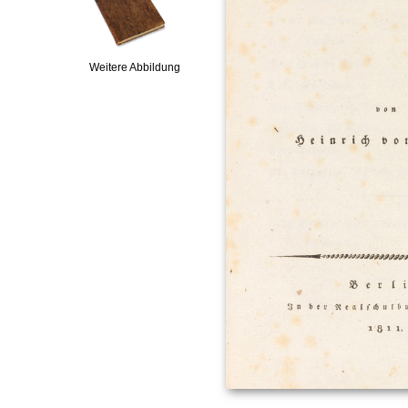
Weitere Abbildung