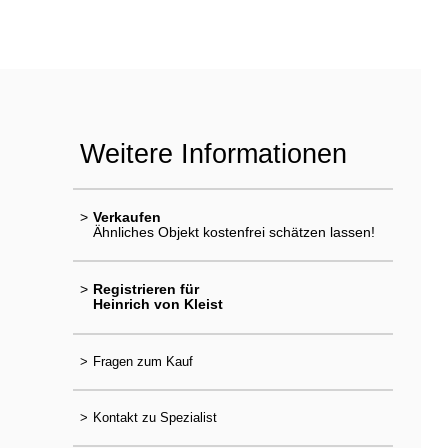
Weitere Informationen
>
Verkaufen
Ähnliches Objekt kostenfrei schätzen lassen!
>
Registrieren für
Heinrich von Kleist
>
Fragen zum Kauf
>
Kontakt zu Spezialist