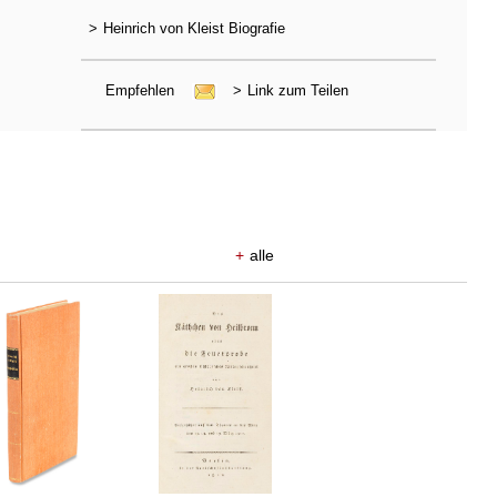
>
Heinrich von Kleist Biografie
Empfehlen
>
Link zum Teilen
+
alle