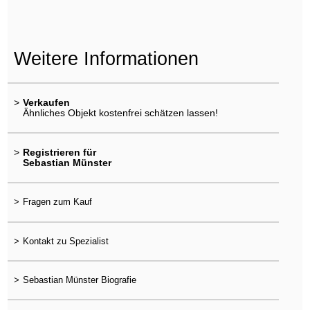
Weitere Informationen
>
Verkaufen
Ähnliches Objekt kostenfrei schätzen lassen!
>
Registrieren für
Sebastian Münster
>
Fragen zum Kauf
>
Kontakt zu Spezialist
>
Sebastian Münster Biografie