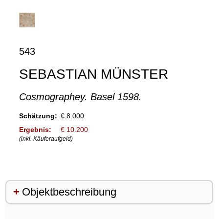
543
SEBASTIAN MÜNSTER
Cosmographey. Basel 1598.
Schätzung:
€ 8.000
Ergebnis:
€ 10.200
(inkl. Käuferaufgeld)
Objektbeschreibung