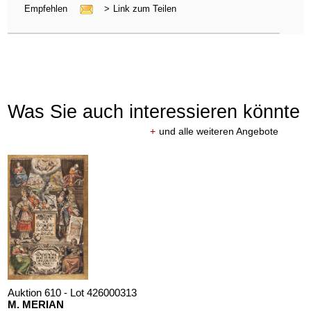
Empfehlen
>
Link zum Teilen
Was Sie auch interessieren könnte
+
und alle weiteren Angebote
Auktion 610 - Lot 426000313
M. MERIAN