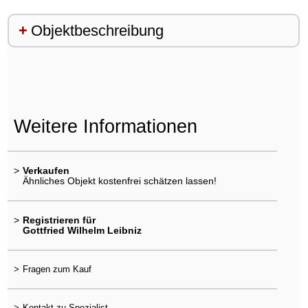
Objektbeschreibung
Weitere Informationen
>
Verkaufen
Ähnliches Objekt kostenfrei schätzen lassen!
>
Registrieren für
Gottfried Wilhelm Leibniz
>
Fragen zum Kauf
>
Kontakt zu Spezialist