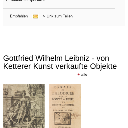
Empfehlen
>
Link zum Teilen
Gottfried Wilhelm Leibniz - von
Ketterer Kunst verkaufte Objekte
+
alle