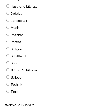
Illustrierte Literatur
Judaica
Landschaft
Musik
Pflanzen
Porträt
Religion
Schifffahrt
Sport
Städte/Architektur
Stilleben
Technik
Tiere
Wertvolle Bücher: