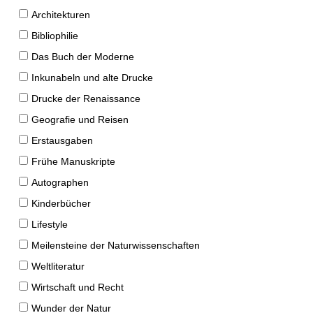
Architekturen
Bibliophilie
Das Buch der Moderne
Inkunabeln und alte Drucke
Drucke der Renaissance
Geografie und Reisen
Erstausgaben
Frühe Manuskripte
Autographen
Kinderbücher
Lifestyle
Meilensteine der Naturwissenschaften
Weltliteratur
Wirtschaft und Recht
Wunder der Natur