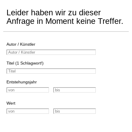
Leider haben wir zu dieser
Anfrage in Moment keine Treffer.
Autor / Künstler
Titel (1 Schlagwort!)
Entstehungsjahr
Wert