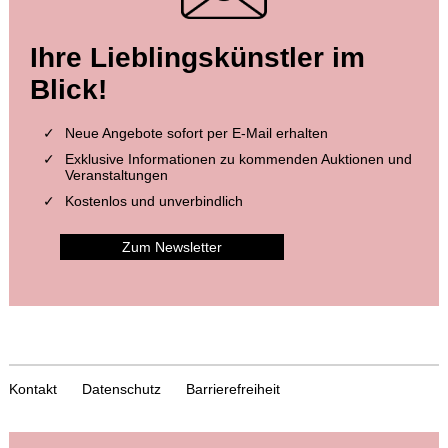
Ihre Lieblingskünstler im
Blick!
Neue Angebote sofort per E-Mail erhalten
Exklusive Informationen zu kommenden Auktionen und
Veranstaltungen
Kostenlos und unverbindlich
Zum Newsletter
Kontakt
Datenschutz
Barrierefreiheit