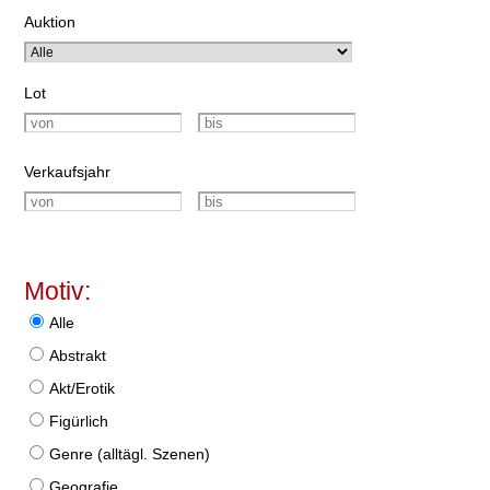
Auktion
Lot
Verkaufsjahr
Motiv:
Alle
Abstrakt
Akt/Erotik
Figürlich
Genre (alltägl. Szenen)
Geografie