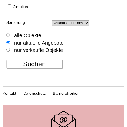
Zimelien
Sortierung:
alle Objekte
nur aktuelle Angebote
nur verkaufte Objekte
Suchen
Kontakt
Datenschutz
Barrierefreiheit