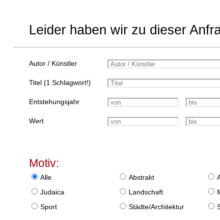
Leider haben wir zu dieser Anfr
Autor / Künstler
Titel (1 Schlagwort!)
Entstehungsjahr
Wert
Motiv:
Alle
Abstrakt
Judaica
Landschaft
Sport
Städte/Architektur