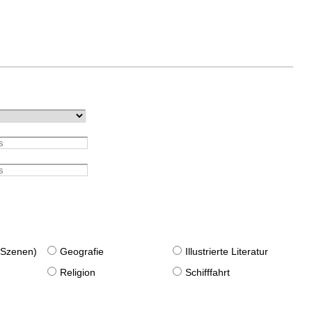
. Szenen)
Geografie
Illustrierte Literatur
Religion
Schifffahrt