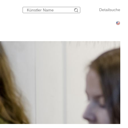
Detailsuche