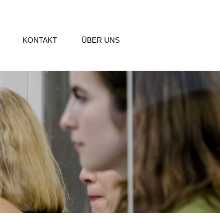
KONTAKT
ÜBER UNS