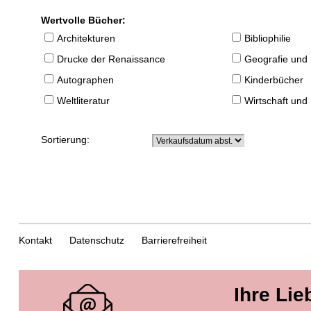
Wertvolle Bücher:
Architekturen
Bibliophilie
Drucke der Renaissance
Geografie und
Autographen
Kinderbücher
Weltliteratur
Wirtschaft und
Sortierung:
Kontakt
Datenschutz
Barrierefreiheit
Ihre Lie