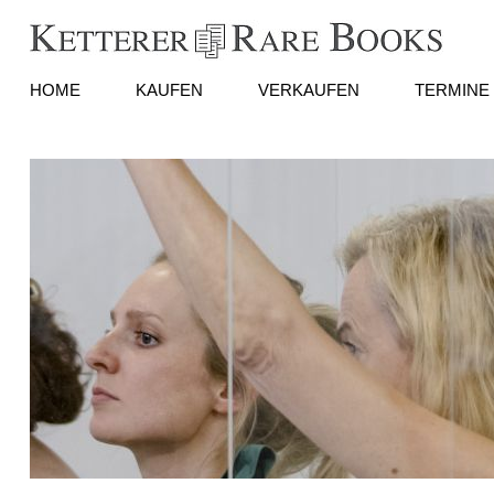
HOME
KAUFEN
VERKAUFEN
TERMINE