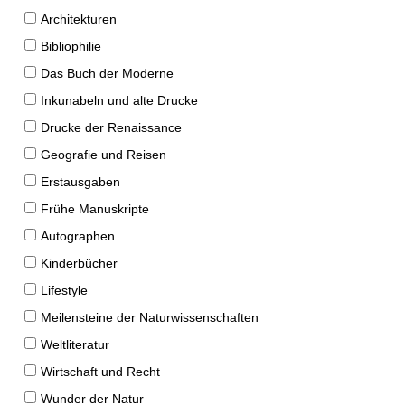
Architekturen
Bibliophilie
Das Buch der Moderne
Inkunabeln und alte Drucke
Drucke der Renaissance
Geografie und Reisen
Erstausgaben
Frühe Manuskripte
Autographen
Kinderbücher
Lifestyle
Meilensteine der Naturwissenschaften
Weltliteratur
Wirtschaft und Recht
Wunder der Natur