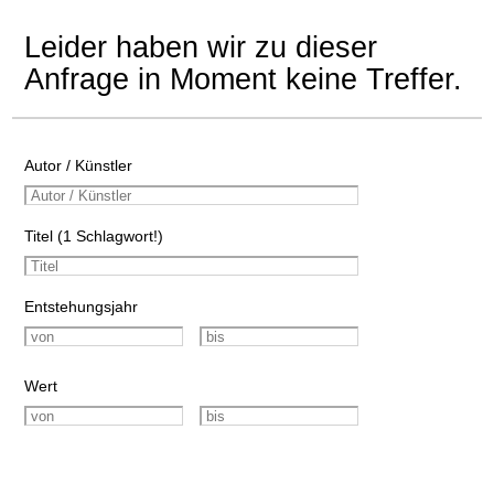
Leider haben wir zu dieser
Anfrage in Moment keine Treffer.
Autor / Künstler
Titel (1 Schlagwort!)
Entstehungsjahr
Wert