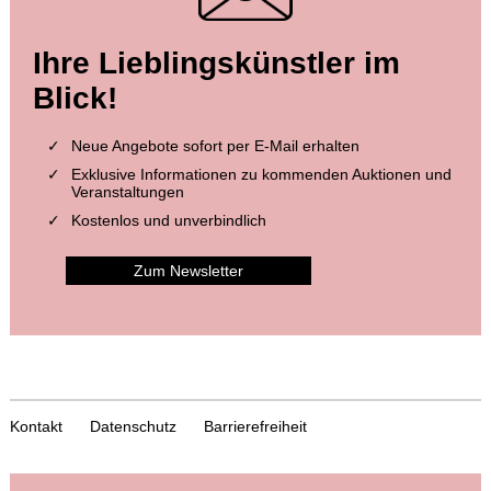
Ihre Lieblingskünstler im
Blick!
Neue Angebote sofort per E-Mail erhalten
Exklusive Informationen zu kommenden Auktionen und
Veranstaltungen
Kostenlos und unverbindlich
Zum Newsletter
Kontakt
Datenschutz
Barrierefreiheit