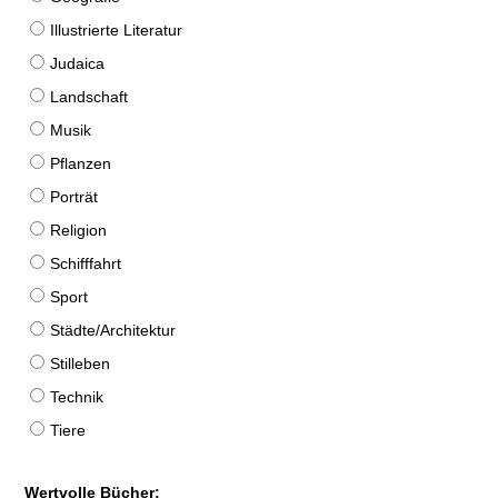
Illustrierte Literatur
Judaica
Landschaft
Musik
Pflanzen
Porträt
Religion
Schifffahrt
Sport
Städte/Architektur
Stilleben
Technik
Tiere
Wertvolle Bücher: