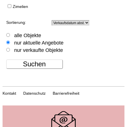
Zimelien
Sortierung:
alle Objekte
nur aktuelle Angebote
nur verkaufte Objekte
Suchen
Kontakt
Datenschutz
Barrierefreiheit