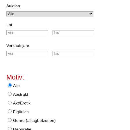
Auktion
Lot
Verkaufsjahr
Motiv:
Alle
Abstrakt
Akt/Erotik
Figürlich
Genre (alltägl. Szenen)
Geografie