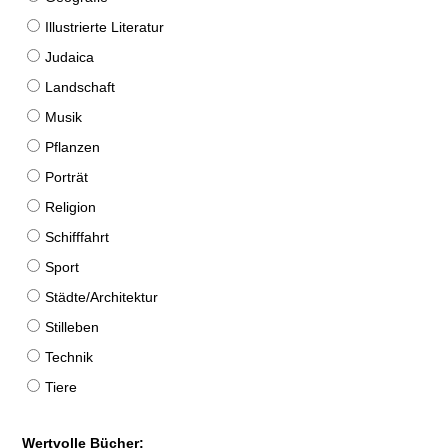
Illustrierte Literatur
Judaica
Landschaft
Musik
Pflanzen
Porträt
Religion
Schifffahrt
Sport
Städte/Architektur
Stilleben
Technik
Tiere
Wertvolle Bücher: