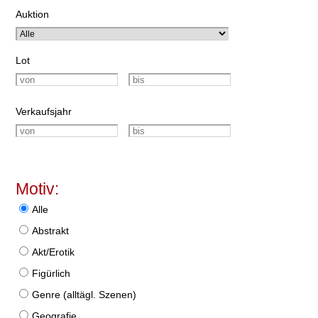
Auktion
Lot
Verkaufsjahr
Motiv:
Alle
Abstrakt
Akt/Erotik
Figürlich
Genre (alltägl. Szenen)
Geografie