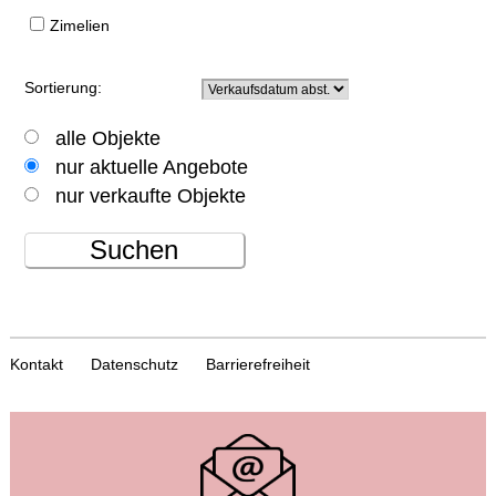
Zimelien
Sortierung:
alle Objekte
nur aktuelle Angebote
nur verkaufte Objekte
Suchen
Kontakt
Datenschutz
Barrierefreiheit