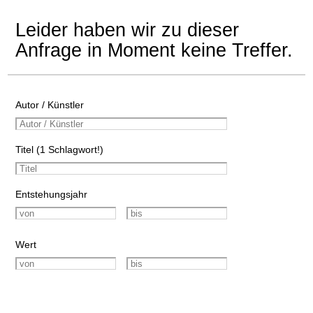
Leider haben wir zu dieser
Anfrage in Moment keine Treffer.
Autor / Künstler
Titel (1 Schlagwort!)
Entstehungsjahr
Wert