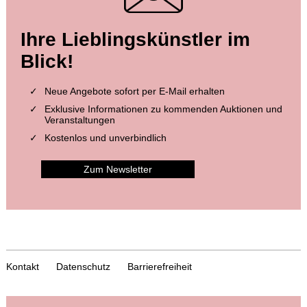
Ihre Lieblingskünstler im
Blick!
Neue Angebote sofort per E-Mail erhalten
Exklusive Informationen zu kommenden Auktionen und
Veranstaltungen
Kostenlos und unverbindlich
Zum Newsletter
Kontakt
Datenschutz
Barrierefreiheit