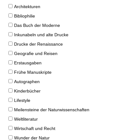
Architekturen
Bibliophilie
Das Buch der Moderne
Inkunabeln und alte Drucke
Drucke der Renaissance
Geografie und Reisen
Erstausgaben
Frühe Manuskripte
Autographen
Kinderbücher
Lifestyle
Meilensteine der Naturwissenschaften
Weltliteratur
Wirtschaft und Recht
Wunder der Natur