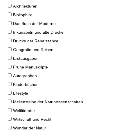
Architekturen
Bibliophilie
Das Buch der Moderne
Inkunabeln und alte Drucke
Drucke der Renaissance
Geografie und Reisen
Erstausgaben
Frühe Manuskripte
Autographen
Kinderbücher
Lifestyle
Meilensteine der Naturwissenschaften
Weltliteratur
Wirtschaft und Recht
Wunder der Natur