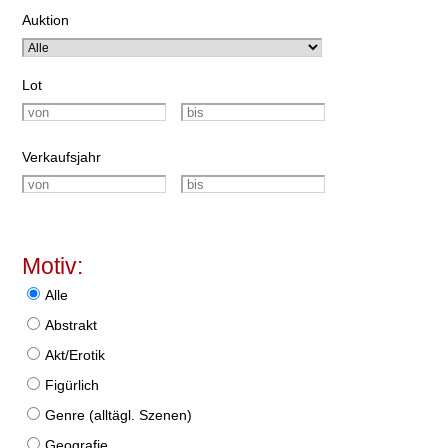
Auktion
Lot
Verkaufsjahr
Motiv:
Alle
Abstrakt
Akt/Erotik
Figürlich
Genre (alltägl. Szenen)
Geografie