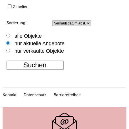
Zimelien
Sortierung:
alle Objekte
nur aktuelle Angebote
nur verkaufte Objekte
Suchen
Kontakt
Datenschutz
Barrierefreiheit