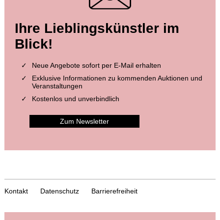
Ihre Lieblingskünstler im
Blick!
Neue Angebote sofort per E-Mail erhalten
Exklusive Informationen zu kommenden Auktionen und
Veranstaltungen
Kostenlos und unverbindlich
Zum Newsletter
Kontakt
Datenschutz
Barrierefreiheit