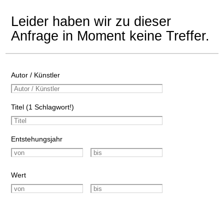
Leider haben wir zu dieser
Anfrage in Moment keine Treffer.
Autor / Künstler
Titel (1 Schlagwort!)
Entstehungsjahr
Wert