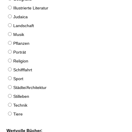
Illustrierte Literatur
Judaica
Landschaft
Musik
Pflanzen
Porträt
Religion
Schifffahrt
Sport
Städte/Architektur
Stilleben
Technik
Tiere
Wertvolle Bücher: