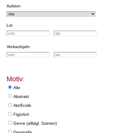
Auktion
Lot
Verkaufsjahr
Motiv:
Alle
Abstrakt
Akt/Erotik
Figürlich
Genre (alltägl. Szenen)
Geografie