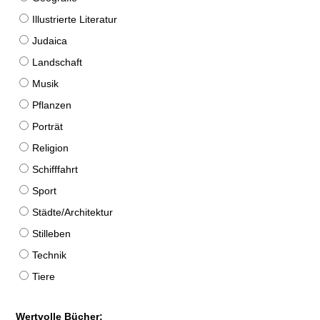
Illustrierte Literatur
Judaica
Landschaft
Musik
Pflanzen
Porträt
Religion
Schifffahrt
Sport
Städte/Architektur
Stilleben
Technik
Tiere
Wertvolle Bücher: