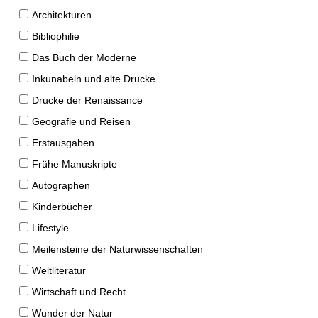
Architekturen
Bibliophilie
Das Buch der Moderne
Inkunabeln und alte Drucke
Drucke der Renaissance
Geografie und Reisen
Erstausgaben
Frühe Manuskripte
Autographen
Kinderbücher
Lifestyle
Meilensteine der Naturwissenschaften
Weltliteratur
Wirtschaft und Recht
Wunder der Natur