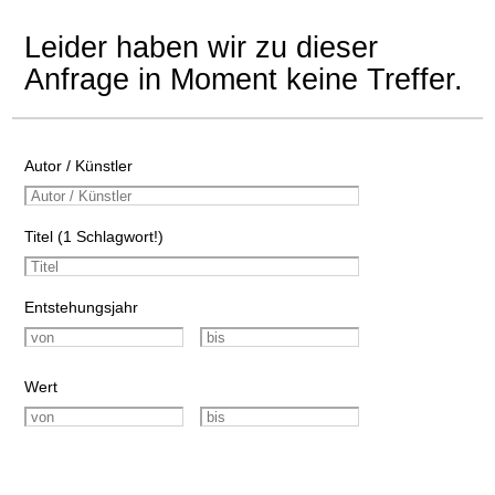
Leider haben wir zu dieser
Anfrage in Moment keine Treffer.
Autor / Künstler
Titel (1 Schlagwort!)
Entstehungsjahr
Wert