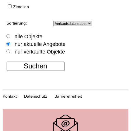
Zimelien
Sortierung:
alle Objekte
nur aktuelle Angebote
nur verkaufte Objekte
Suchen
Kontakt
Datenschutz
Barrierefreiheit