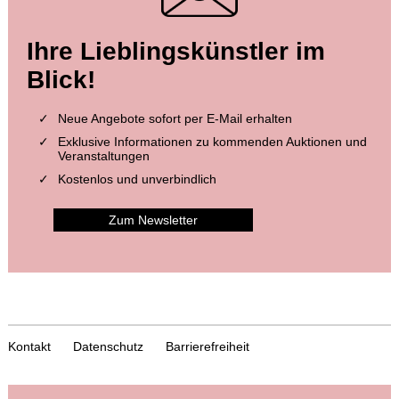
Ihre Lieblingskünstler im
Blick!
Neue Angebote sofort per E-Mail erhalten
Exklusive Informationen zu kommenden Auktionen und
Veranstaltungen
Kostenlos und unverbindlich
Zum Newsletter
Kontakt
Datenschutz
Barrierefreiheit