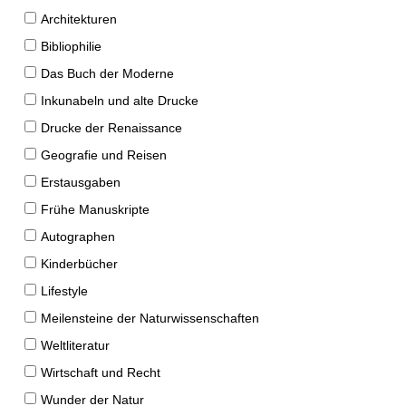
Architekturen
Bibliophilie
Das Buch der Moderne
Inkunabeln und alte Drucke
Drucke der Renaissance
Geografie und Reisen
Erstausgaben
Frühe Manuskripte
Autographen
Kinderbücher
Lifestyle
Meilensteine der Naturwissenschaften
Weltliteratur
Wirtschaft und Recht
Wunder der Natur