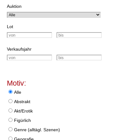
Auktion
Lot
Verkaufsjahr
Motiv:
Alle
Abstrakt
Akt/Erotik
Figürlich
Genre (alltägl. Szenen)
Geografie