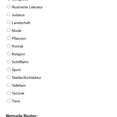
Illustrierte Literatur
Judaica
Landschaft
Musik
Pflanzen
Porträt
Religion
Schifffahrt
Sport
Städte/Architektur
Stilleben
Technik
Tiere
Wertvolle Bücher: