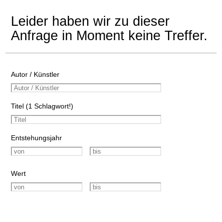
Leider haben wir zu dieser
Anfrage in Moment keine Treffer.
Autor / Künstler
Titel (1 Schlagwort!)
Entstehungsjahr
Wert