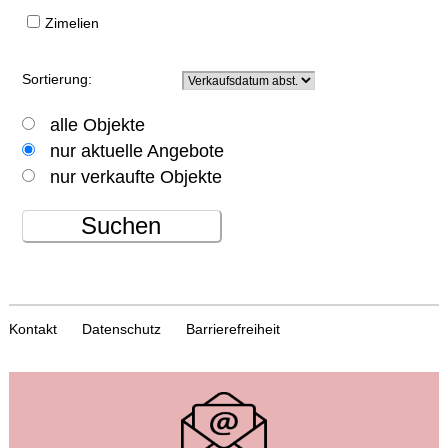
Zimelien
Sortierung:
alle Objekte
nur aktuelle Angebote
nur verkaufte Objekte
Suchen
Kontakt
Datenschutz
Barrierefreiheit