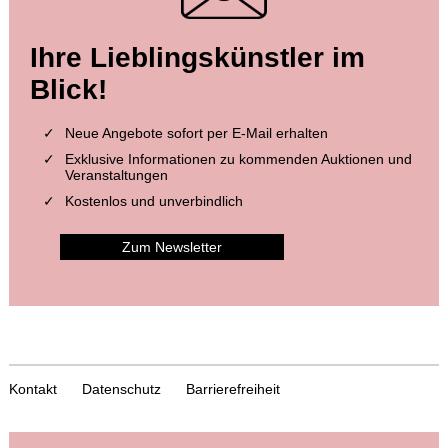
Ihre Lieblingskünstler im
Blick!
Neue Angebote sofort per E-Mail erhalten
Exklusive Informationen zu kommenden Auktionen und
Veranstaltungen
Kostenlos und unverbindlich
Zum Newsletter
Kontakt
Datenschutz
Barrierefreiheit